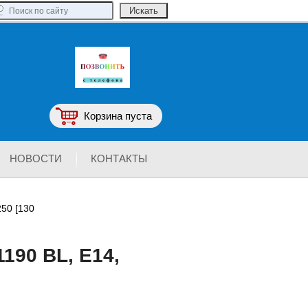
Корзина пуста
НОВОСТИ
КОНТАКТЫ
250 [130
190 BL, Е14,