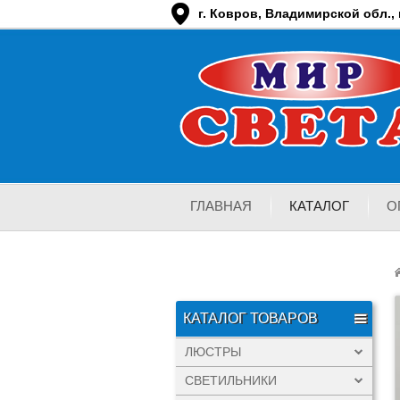
г. Ковров, Владимирской обл., п
ГЛАВНАЯ
КАТАЛОГ
О
КАТАЛОГ ТОВАРОВ
ЛЮСТРЫ
СВЕТИЛЬНИКИ