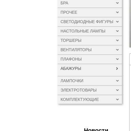
БРА
ПРОЧЕЕ
СВЕТОДИОДНЫЕ ФИГУРЫ
НАСТОЛЬНЫЕ ЛАМПЫ
ТОРШЕРЫ
ВЕНТИЛЯТОРЫ
ПЛАФОНЫ
АБАЖУРЫ
ЛАМПОЧКИ
ЭЛЕКТРОТОВАРЫ
КОМПЛЕКТУЮЩИЕ
Новости