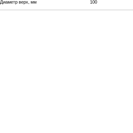
Диаметр верх, мм
100