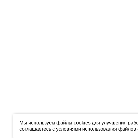
Мы используем файлы cookies для улучшения рабо
соглашаетесь с условиями использования файлов c