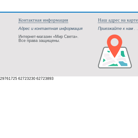
Контактная информация
Наш адрес на карте
Адрес и контактная информация
Приезжайте к нам . .
Интернет-магазин «Мир Света».
Все права защищены.
29761725 62723230 62723893