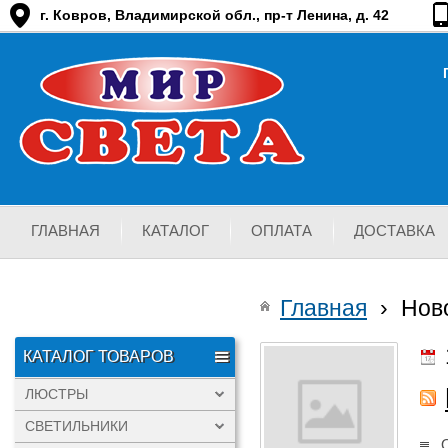
г. Ковров, Владимирской обл., пр-т Ленина, д. 42
ГЛАВНАЯ
КАТАЛОГ
ОПЛАТА
ДОСТАВКА
Главная
›
Нов
КАТАЛОГ ТОВАРОВ
ЛЮСТРЫ
СВЕТИЛЬНИКИ