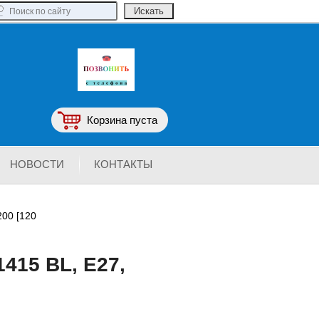
Корзина пуста
НОВОСТИ
КОНТАКТЫ
200 [120
415 BL, Е27,