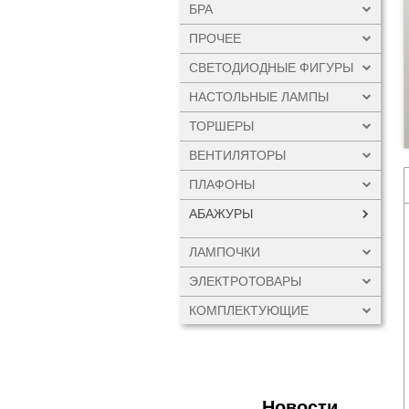
БРА
ПРОЧЕЕ
СВЕТОДИОДНЫЕ ФИГУРЫ
НАСТОЛЬНЫЕ ЛАМПЫ
ТОРШЕРЫ
ВЕНТИЛЯТОРЫ
ПЛАФОНЫ
АБАЖУРЫ
ЛАМПОЧКИ
ЭЛЕКТРОТОВАРЫ
КОМПЛЕКТУЮЩИЕ
Новости