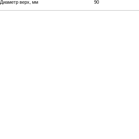
Диаметр верх, мм
90