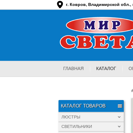
г. Ковров, Владимирской обл., п
ГЛАВНАЯ
КАТАЛОГ
О
КАТАЛОГ ТОВАРОВ
ЛЮСТРЫ
СВЕТИЛЬНИКИ