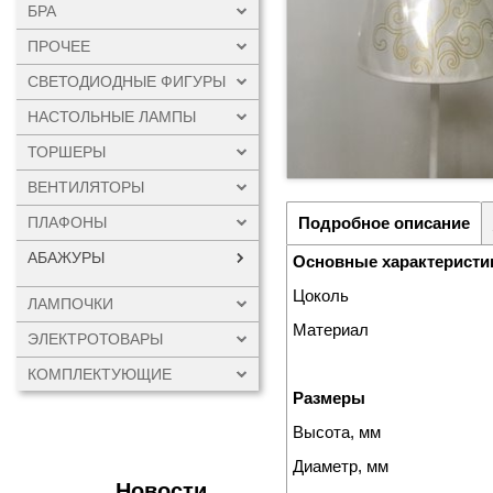
БРА
ПРОЧЕЕ
СВЕТОДИОДНЫЕ ФИГУРЫ
НАСТОЛЬНЫЕ ЛАМПЫ
ТОРШЕРЫ
ВЕНТИЛЯТОРЫ
ПЛАФОНЫ
Подробное описание
АБАЖУРЫ
Основные характеристи
Цоколь
ЛАМПОЧКИ
Материал
ЭЛЕКТРОТОВАРЫ
КОМПЛЕКТУЮЩИЕ
Размеры
Высота, мм
Диаметр, мм
Новости