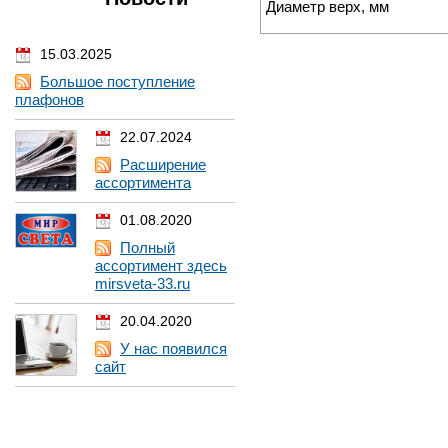
Диаметр верх, мм
15.03.2025
Большое поступление
плафонов
22.07.2024
Расширение
ассортимента
01.08.2020
Полный
ассортимент здесь
mirsveta-33.ru
20.04.2020
У нас появился
сайт