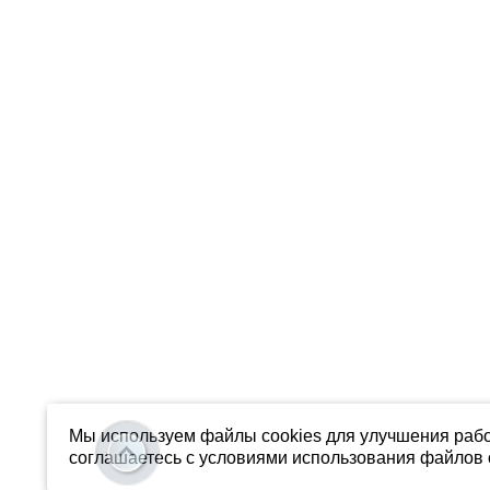
Мы используем файлы cookies для улучшения рабо
соглашаетесь с условиями использования файлов c