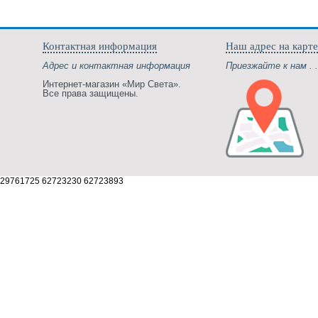
Контактная информация
Наш адрес на карте
Адрес и контактная информация
Приезжайте к нам . .
Интернет-магазин «Мир Света».
Все права защищены.
29761725 62723230 62723893