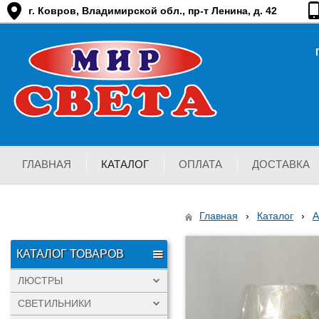
г. Ковров, Владимирской обл., пр-т Ленина, д. 42
ГЛАВНАЯ
КАТАЛОГ
ОПЛАТА
ДОСТАВКА
Главная
›
Каталог
›
КАТАЛОГ ТОВАРОВ
ЛЮСТРЫ
СВЕТИЛЬНИКИ