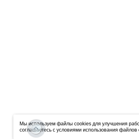
Мы используем файлы cookies для улучшения рабо
соглашаетесь с условиями использования файлов c