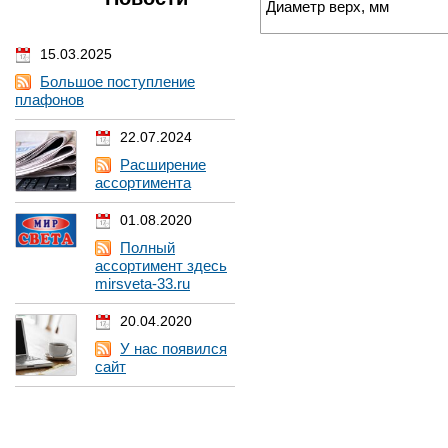
Диаметр верх, мм
15.03.2025
Большое поступление
плафонов
22.07.2024
Расширение
ассортимента
01.08.2020
Полный
ассортимент здесь
mirsveta-33.ru
20.04.2020
У нас появился
сайт