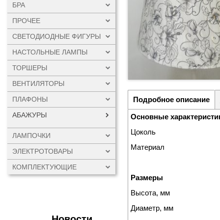
БРА
ПРОЧЕЕ
СВЕТОДИОДНЫЕ ФИГУРЫ
НАСТОЛЬНЫЕ ЛАМПЫ
ТОРШЕРЫ
ВЕНТИЛЯТОРЫ
ПЛАФОНЫ
Подробное описание
АБАЖУРЫ
Основные характеристи
Цоколь
ЛАМПОЧКИ
Материал
ЭЛЕКТРОТОВАРЫ
КОМПЛЕКТУЮЩИЕ
Размеры
Высота, мм
Диаметр, мм
Новости