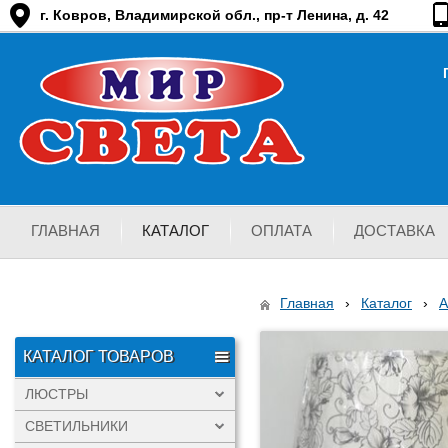
г. Ковров, Владимирской обл., пр-т Ленина, д. 42
ГЛАВНАЯ
КАТАЛОГ
ОПЛАТА
ДОСТАВКА
Главная
›
Каталог
›
КАТАЛОГ ТОВАРОВ
ЛЮСТРЫ
СВЕТИЛЬНИКИ