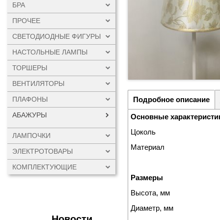
БРА
ПРОЧЕЕ
СВЕТОДИОДНЫЕ ФИГУРЫ
НАСТОЛЬНЫЕ ЛАМПЫ
ТОРШЕРЫ
ВЕНТИЛЯТОРЫ
ПЛАФОНЫ
Подробное описание
АБАЖУРЫ
Основные характеристи
Цоколь
ЛАМПОЧКИ
Материал
ЭЛЕКТРОТОВАРЫ
КОМПЛЕКТУЮЩИЕ
Размеры
Высота, мм
Диаметр, мм
Новости