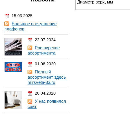
Диаметр верх, мм
15.03.2025
Большое поступление
плафонов
22.07.2024
Расширение
ассортимента
01.08.2020
Полный
ассортимент здесь
mirsveta-33.ru
20.04.2020
У нас появился
сайт