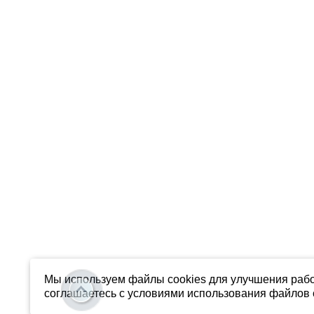
Мы используем файлы cookies для улучшения рабо
соглашаетесь с условиями использования файлов c