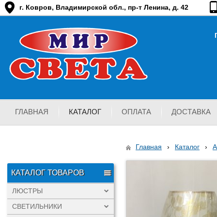
г. Ковров, Владимирской обл., пр-т Ленина, д. 42
ГЛАВНАЯ
КАТАЛОГ
ОПЛАТА
ДОСТАВКА
Главная
›
Каталог
›
КАТАЛОГ ТОВАРОВ
ЛЮСТРЫ
СВЕТИЛЬНИКИ