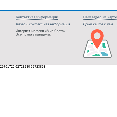
Контактная информация
Наш адрес на карте
Адрес и контактная информация
Приезжайте к нам . .
Интернет-магазин «Мир Света».
Все права защищены.
29761725 62723230 62723893