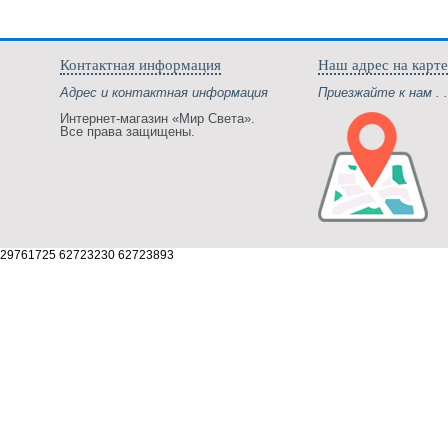
Контактная информация
Наш адрес на карте
Адрес и контактная информация
Приезжайте к нам . .
Интернет-магазин «Мир Света».
Все права защищены.
29761725 62723230 62723893