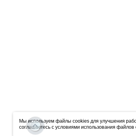
Мы используем файлы cookies для улучшения рабо
соглашаетесь с условиями использования файлов c