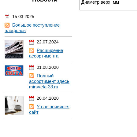
Диаметр верх, мм
15.03.2025
Большое поступление
плафонов
22.07.2024
Расширение
ассортимента
01.08.2020
Полный
ассортимент здесь
mirsveta-33.ru
20.04.2020
У нас появился
сайт