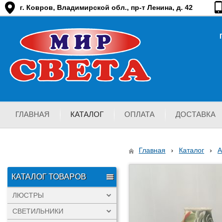
г. Ковров, Владимирской обл., пр-т Ленина, д. 42
ГЛАВНАЯ
КАТАЛОГ
ОПЛАТА
ДОСТАВКА
Главная
›
Каталог
›
КАТАЛОГ ТОВАРОВ
ЛЮСТРЫ
СВЕТИЛЬНИКИ