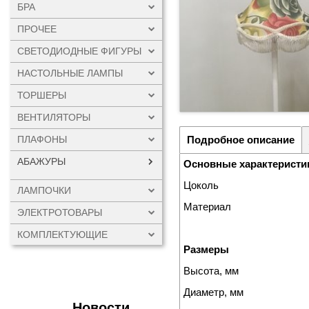
БРА
ПРОЧЕЕ
СВЕТОДИОДНЫЕ ФИГУРЫ
НАСТОЛЬНЫЕ ЛАМПЫ
ТОРШЕРЫ
ВЕНТИЛЯТОРЫ
ПЛАФОНЫ
Подробное описание
АБАЖУРЫ
Основные характеристи
Цоколь
ЛАМПОЧКИ
Материал
ЭЛЕКТРОТОВАРЫ
КОМПЛЕКТУЮЩИЕ
Размеры
Высота, мм
Диаметр, мм
Новости