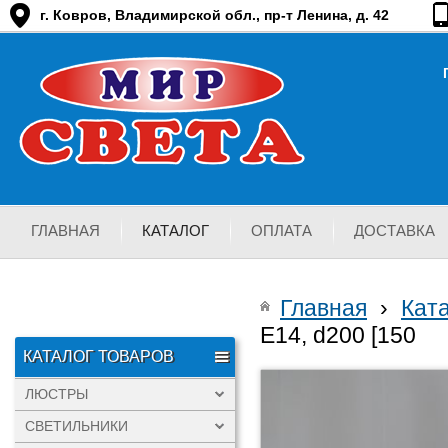
г. Ковров, Владимирской обл., пр-т Ленина, д. 42
ГЛАВНАЯ
КАТАЛОГ
ОПЛАТА
ДОСТАВКА
Главная
›
Кат
Е14, d200 [150
КАТАЛОГ ТОВАРОВ
ЛЮСТРЫ
СВЕТИЛЬНИКИ