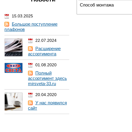
Способ монтажа
15.03.2025
Большое поступление
плафонов
22.07.2024
Расширение
ассортимента
01.08.2020
Полный
ассортимент здесь
mirsveta-33.ru
20.04.2020
У нас появился
сайт