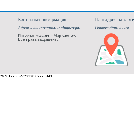
Контактная информация
Наш адрес на карте
Адрес и контактная информация
Приезжайте к нам . .
Интернет-магазин «Мир Света».
Все права защищены.
29761725 62723230 62723893