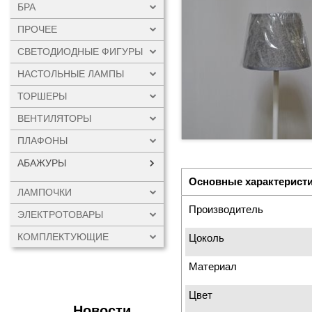
БРА
ПРОЧЕЕ
СВЕТОДИОДНЫЕ ФИГУРЫ
НАСТОЛЬНЫЕ ЛАМПЫ
ТОРШЕРЫ
ВЕНТИЛЯТОРЫ
ПЛАФОНЫ
АБАЖУРЫ
Основные характерист
ЛАМПОЧКИ
Производитель
ЭЛЕКТРОТОВАРЫ
КОМПЛЕКТУЮЩИЕ
Цоколь
Материал
Цвет
Новости