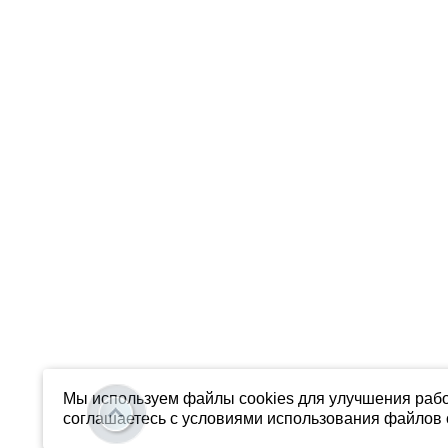
Мы используем файлы cookies для улучшения рабо
соглашаетесь с условиями использования файлов c