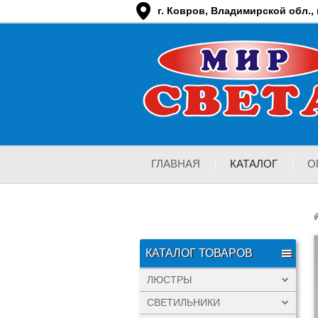
г. Ковров, Владимирской обл., п
ГЛАВНАЯ
КАТАЛОГ
О
КАТАЛОГ ТОВАРОВ
ЛЮСТРЫ
СВЕТИЛЬНИКИ