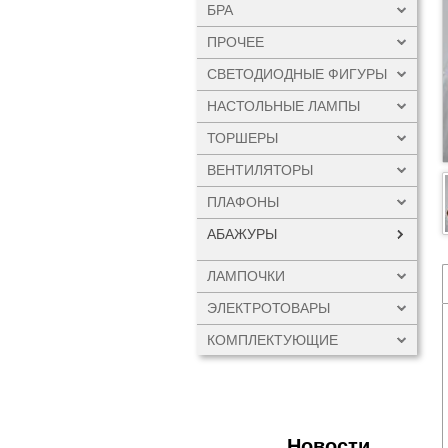
БРА
ПРОЧЕЕ
СВЕТОДИОДНЫЕ ФИГУРЫ
НАСТОЛЬНЫЕ ЛАМПЫ
ТОРШЕРЫ
ВЕНТИЛЯТОРЫ
ПЛАФОНЫ
АБАЖУРЫ
ЛАМПОЧКИ
ЭЛЕКТРОТОВАРЫ
КОМПЛЕКТУЮЩИЕ
Новости