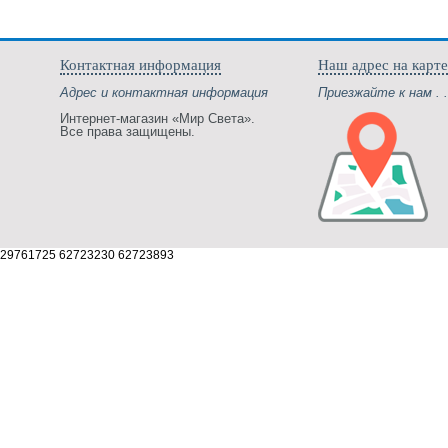
Контактная информация
Наш адрес на карте
Адрес и контактная информация
Приезжайте к нам . .
Интернет-магазин «Мир Света».
Все права защищены.
29761725 62723230 62723893