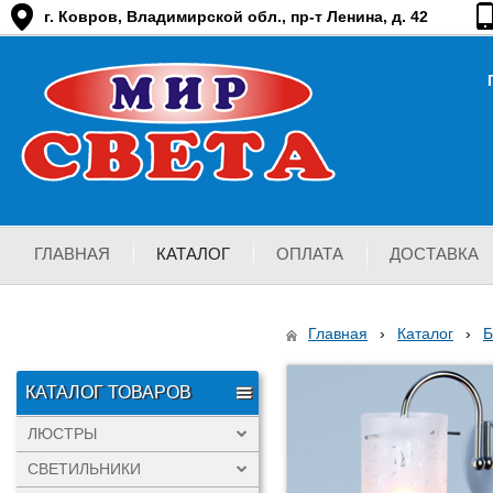
г. Ковров, Владимирской обл., пр-т Ленина, д. 42
ГЛАВНАЯ
КАТАЛОГ
ОПЛАТА
ДОСТАВКА
Главная
›
Каталог
›
Б
КАТАЛОГ ТОВАРОВ
ЛЮСТРЫ
СВЕТИЛЬНИКИ