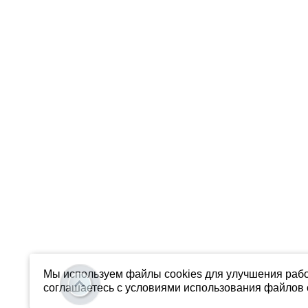
Мы используем файлы cookies для улучшения рабо
соглашаетесь с условиями использования файлов c