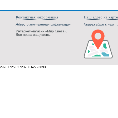
Контактная информация
Наш адрес на карте
Адрес и контактная информация
Приезжайте к нам . .
Интернет-магазин «Мир Света».
Все права защищены.
29761725 62723230 62723893