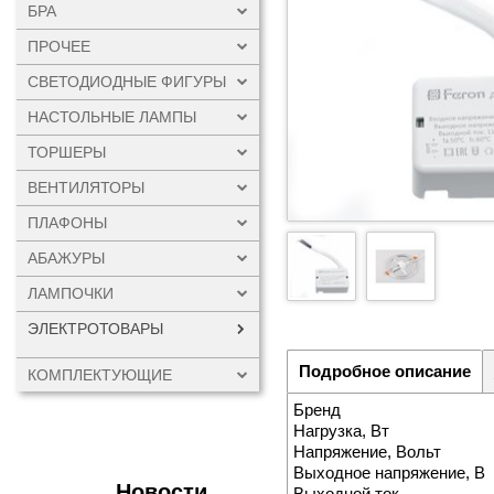
БРА
ПРОЧЕЕ
СВЕТОДИОДНЫЕ ФИГУРЫ
НАСТОЛЬНЫЕ ЛАМПЫ
ТОРШЕРЫ
ВЕНТИЛЯТОРЫ
ПЛАФОНЫ
АБАЖУРЫ
ЛАМПОЧКИ
ЭЛЕКТРОТОВАРЫ
Подробное описание
КОМПЛЕКТУЮЩИЕ
Бренд
Нагрузка, Вт
Напряжение, Вольт
Выходное напряжение, В
Новости
Выходной ток