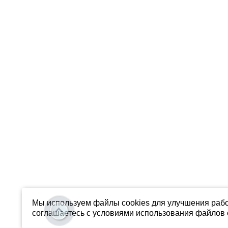
Мы используем файлы cookies для улучшения рабо
соглашаетесь с условиями использования файлов c