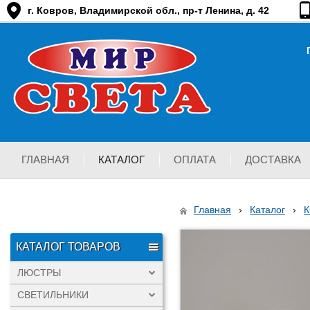
г. Ковров, Владимирской обл., пр-т Ленина, д. 42
ГЛАВНАЯ
КАТАЛОГ
ОПЛАТА
ДОСТАВКА
Главная
›
Каталог
›
КАТАЛОГ ТОВАРОВ
ЛЮСТРЫ
СВЕТИЛЬНИКИ