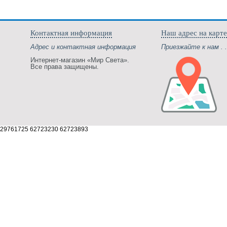
Контактная информация
Наш адрес на карте
Адрес и контактная информация
Приезжайте к нам . .
Интернет-магазин «Мир Света».
Все права защищены.
29761725 62723230 62723893