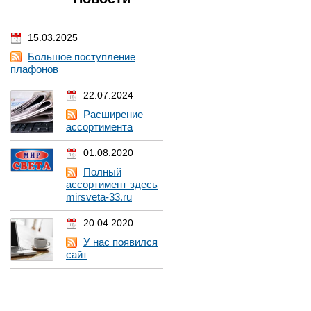
15.03.2025
Большое поступление
плафонов
22.07.2024
Расширение
ассортимента
01.08.2020
Полный
ассортимент здесь
mirsveta-33.ru
20.04.2020
У нас появился
сайт