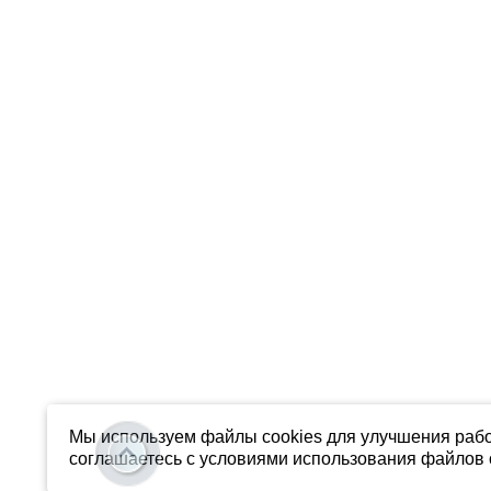
Мы используем файлы cookies для улучшения рабо
соглашаетесь с условиями использования файлов c