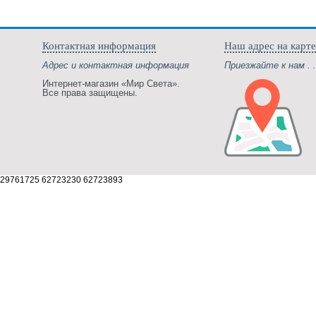
Контактная информация
Наш адрес на карте
Адрес и контактная информация
Приезжайте к нам . .
Интернет-магазин «Мир Света».
Все права защищены.
29761725 62723230 62723893