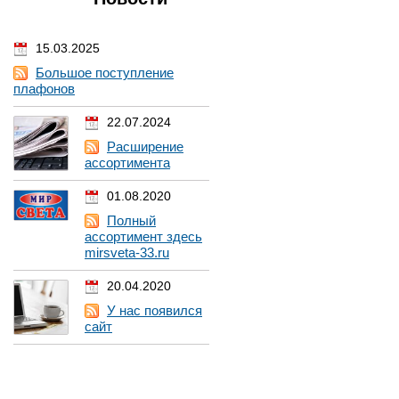
15.03.2025
Большое поступление
плафонов
22.07.2024
Расширение
ассортимента
01.08.2020
Полный
ассортимент здесь
mirsveta-33.ru
20.04.2020
У нас появился
сайт