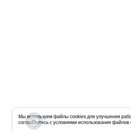
Мы используем файлы cookies для улучшения рабо
соглашаетесь с условиями использования файлов c