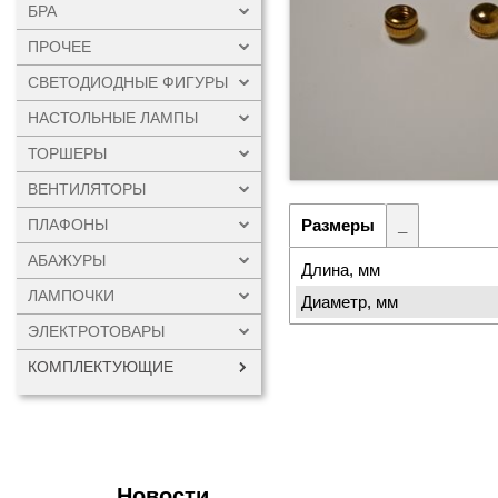
БРА
ПРОЧЕЕ
СВЕТОДИОДНЫЕ ФИГУРЫ
НАСТОЛЬНЫЕ ЛАМПЫ
ТОРШЕРЫ
ВЕНТИЛЯТОРЫ
ПЛАФОНЫ
Размеры
_
АБАЖУРЫ
Длина, мм
ЛАМПОЧКИ
Диаметр, мм
ЭЛЕКТРОТОВАРЫ
КОМПЛЕКТУЮЩИЕ
Новости