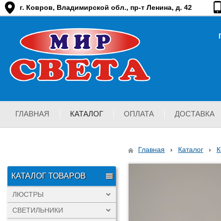
г. Ковров, Владимирской обл., пр-т Ленина, д. 42
ГЛАВНАЯ
КАТАЛОГ
ОПЛАТА
ДОСТАВКА
Главная
›
Каталог
›
КАТАЛОГ ТОВАРОВ
ЛЮСТРЫ
СВЕТИЛЬНИКИ