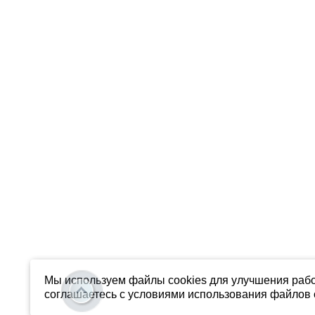
Мы используем файлы cookies для улучшения рабо
соглашаетесь с условиями использования файлов c