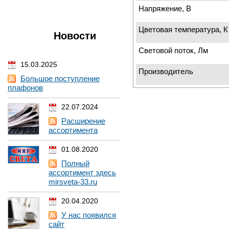
Напряжение, В
Цветовая температура, К
Новости
Световой поток, Лм
15.03.2025
Производитель
Большое поступление
плафонов
22.07.2024
Расширение
ассортимента
01.08.2020
Полный
ассортимент здесь
mirsveta-33.ru
20.04.2020
У нас появился
сайт