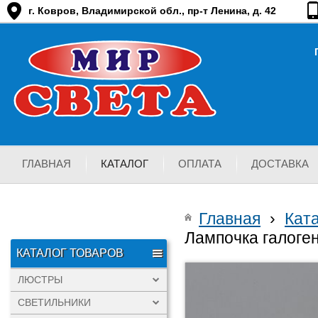
г. Ковров, Владимирской обл., пр-т Ленина, д. 42
ГЛАВНАЯ
КАТАЛОГ
ОПЛАТА
ДОСТАВКА
Главная
›
Кат
Лампочка галоге
КАТАЛОГ ТОВАРОВ
ЛЮСТРЫ
СВЕТИЛЬНИКИ