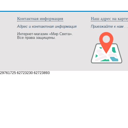
Контактная информация
Наш адрес на карте
Адрес и контактная информация
Приезжайте к нам . .
Интернет-магазин «Мир Света».
Все права защищены.
29761725 62723230 62723893