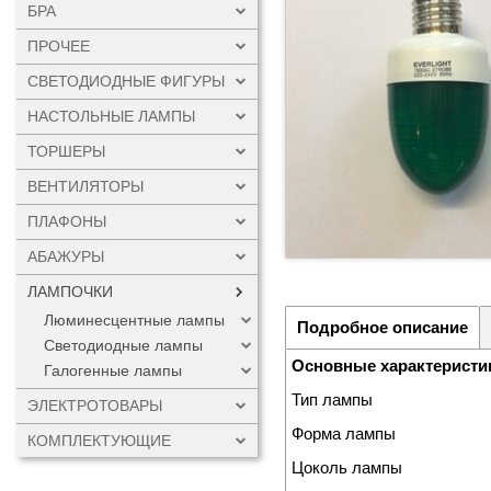
БРА
ПРОЧЕЕ
СВЕТОДИОДНЫЕ ФИГУРЫ
НАСТОЛЬНЫЕ ЛАМПЫ
ТОРШЕРЫ
ВЕНТИЛЯТОРЫ
ПЛАФОНЫ
АБАЖУРЫ
ЛАМПОЧКИ
Люминесцентные лампы
Подробное описание
Светодиодные лампы
Основные характеристи
Галогенные лампы
Тип лампы
ЭЛЕКТРОТОВАРЫ
Форма лампы
КОМПЛЕКТУЮЩИЕ
Цоколь лампы