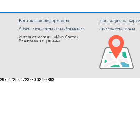
Контактная информация
Наш адрес на карте
Адрес и контактная информация
Приезжайте к нам . .
Интернет-магазин «Мир Света».
Все права защищены.
29761725 62723230 62723893