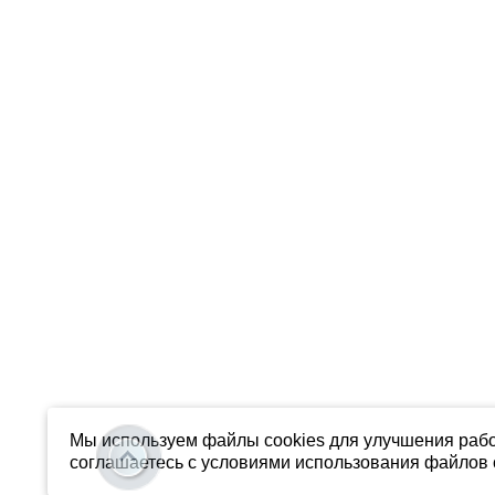
Мы используем файлы cookies для улучшения рабо
соглашаетесь с условиями использования файлов c