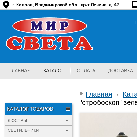
г. Ковров, Владимирской обл., пр-т Ленина, д. 42
ГЛАВНАЯ
КАТАЛОГ
ОПЛАТА
ДОСТАВКА
Главная
›
Кат
"стробоскоп" зел
КАТАЛОГ ТОВАРОВ
ЛЮСТРЫ
СВЕТИЛЬНИКИ