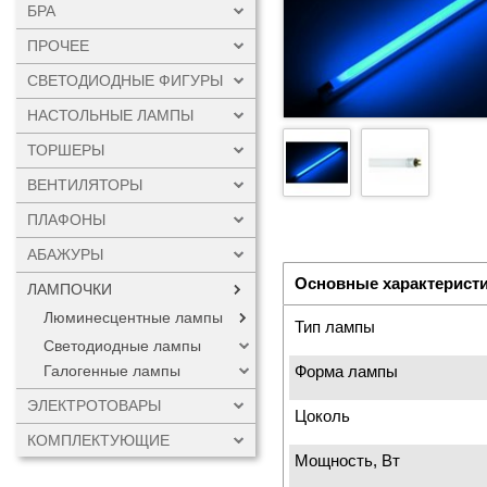
БРА
ПРОЧЕЕ
СВЕТОДИОДНЫЕ ФИГУРЫ
НАСТОЛЬНЫЕ ЛАМПЫ
ТОРШЕРЫ
ВЕНТИЛЯТОРЫ
ПЛАФОНЫ
АБАЖУРЫ
Основные характерист
ЛАМПОЧКИ
Люминесцентные лампы
Тип лампы
Светодиодные лампы
Форма лампы
Галогенные лампы
ЭЛЕКТРОТОВАРЫ
Цоколь
КОМПЛЕКТУЮЩИЕ
Мощность, Вт