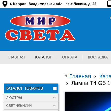
г. Ковров, Владимирской обл., пр-т Ленина, д. 42
ГЛАВНАЯ
КАТАЛОГ
ОПЛАТА
ДОСТАВКА
Главная
›
Кат
›
Лампа T4 G5 1
КАТАЛОГ ТОВАРОВ
ЛЮСТРЫ
СВЕТИЛЬНИКИ