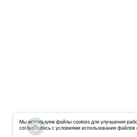
Мы используем файлы cookies для улучшения рабо
соглашаетесь с условиями использования файлов c