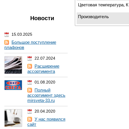
Цветовая температура, К
Производитель
Новости
15.03.2025
Большое поступление
плафонов
22.07.2024
Расширение
ассортимента
01.08.2020
Полный
ассортимент здесь
mirsveta-33.ru
20.04.2020
У нас появился
сайт