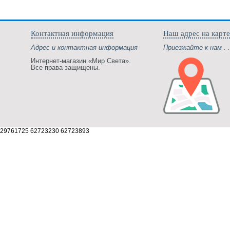
Контактная информация
Наш адрес на карте
Адрес и контактная информация
Приезжайте к нам . .
Интернет-магазин «Мир Света».
Все права защищены.
29761725 62723230 62723893