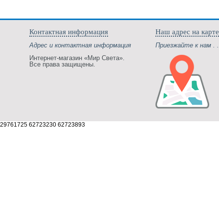
Контактная информация
Наш адрес на карте
Адрес и контактная информация
Приезжайте к нам . .
Интернет-магазин «Мир Света».
Все права защищены.
29761725 62723230 62723893