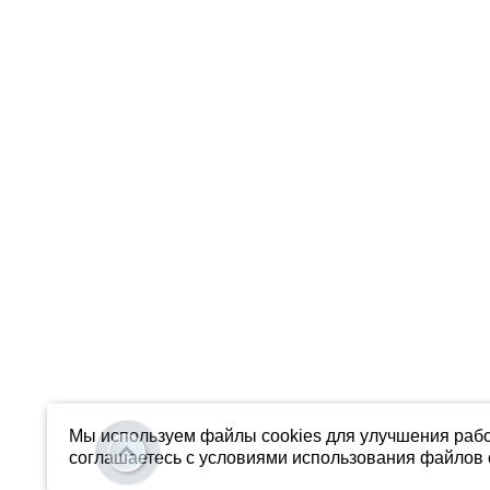
Мы используем файлы cookies для улучшения рабо
соглашаетесь с условиями использования файлов c