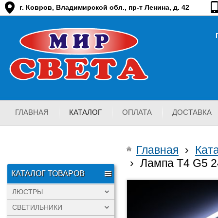
г. Ковров, Владимирской обл., пр-т Ленина, д. 42
ГЛАВНАЯ
КАТАЛОГ
ОПЛАТА
ДОСТАВКА
Главная
›
Кат
›
Лампа T4 G5 
КАТАЛОГ ТОВАРОВ
ЛЮСТРЫ
СВЕТИЛЬНИКИ