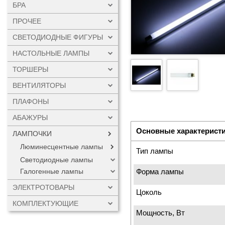
БРА
ПРОЧЕЕ
СВЕТОДИОДНЫЕ ФИГУРЫ
НАСТОЛЬНЫЕ ЛАМПЫ
ТОРШЕРЫ
ВЕНТИЛЯТОРЫ
ПЛАФОНЫ
АБАЖУРЫ
Основные характерист
ЛАМПОЧКИ
Люминесцентные лампы
Тип лампы
Светодиодные лампы
Форма лампы
Галогенные лампы
ЭЛЕКТРОТОВАРЫ
Цоколь
КОМПЛЕКТУЮЩИЕ
Мощность, Вт