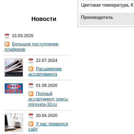
Цветовая температура, К
Производитель
Новости
15.03.2025
Большое поступление
плафонов
22.07.2024
Расширение
ассортимента
01.08.2020
Полный
ассортимент здесь
mirsveta-33.ru
20.04.2020
У нас появился
сайт