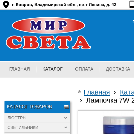
г. Ковров, Владимирской обл., пр-т Ленина, д. 42
ГЛАВНАЯ
КАТАЛОГ
ОПЛАТА
ДОСТАВКА
Главная
›
Кат
›
Лампочка 7W 2
КАТАЛОГ ТОВАРОВ
ЛЮСТРЫ
СВЕТИЛЬНИКИ