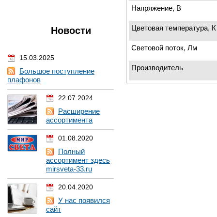
Напряжение, В
Цветовая температура, К
Новости
Световой поток, Лм
15.03.2025
Производитель
Большое поступление
плафонов
22.07.2024
Расширение
ассортимента
01.08.2020
Полный
ассортимент здесь
mirsveta-33.ru
20.04.2020
У нас появился
сайт