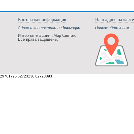
Контактная информация
Наш адрес на карте
Адрес и контактная информация
Приезжайте к нам . .
Интернет-магазин «Мир Света».
Все права защищены.
29761725 62723230 62723893