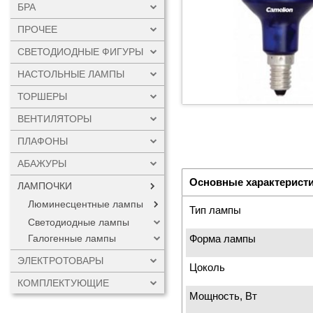
БРА
ПРОЧЕЕ
СВЕТОДИОДНЫЕ ФИГУРЫ
НАСТОЛЬНЫЕ ЛАМПЫ
ТОРШЕРЫ
ВЕНТИЛЯТОРЫ
ПЛАФОНЫ
АБАЖУРЫ
Основные характерист
ЛАМПОЧКИ
Люминесцентные лампы
Тип лампы
Светодиодные лампы
Форма лампы
Галогенные лампы
ЭЛЕКТРОТОВАРЫ
Цоколь
КОМПЛЕКТУЮЩИЕ
Мощность, Вт