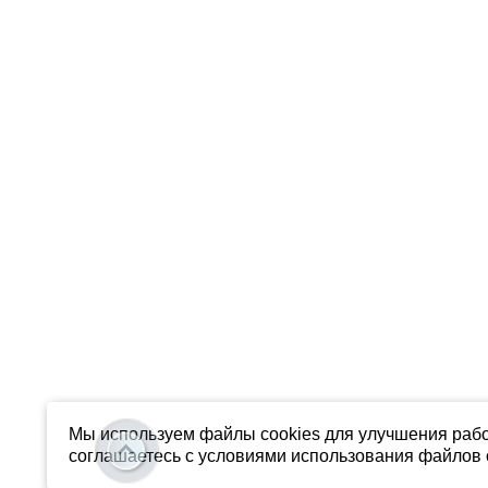
Мы используем файлы cookies для улучшения рабо
соглашаетесь с условиями использования файлов c