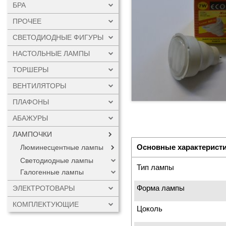
БРА
ПРОЧЕЕ
СВЕТОДИОДНЫЕ ФИГУРЫ
НАСТОЛЬНЫЕ ЛАМПЫ
ТОРШЕРЫ
ВЕНТИЛЯТОРЫ
ПЛАФОНЫ
АБАЖУРЫ
ЛАМПОЧКИ
Основные характерист
Люминесцентные лампы
Светодиодные лампы
Тип лампы
Галогенные лампы
Форма лампы
ЭЛЕКТРОТОВАРЫ
КОМПЛЕКТУЮЩИЕ
Цоколь