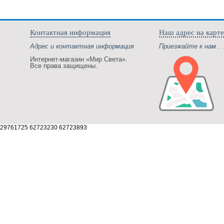
Контактная информация
Наш адрес на карте
Адрес и контактная информация
Приезжайте к нам . .
Интернет-магазин «Мир Света».
Все права защищены.
29761725 62723230 62723893