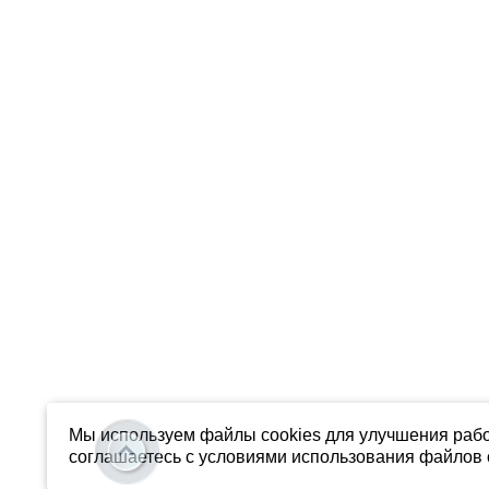
Мы используем файлы cookies для улучшения рабо
соглашаетесь с условиями использования файлов c