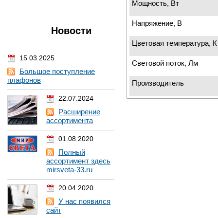
Мощность, Вт
Напряжение, В
Новости
Цветовая температура, К
15.03.2025
Световой поток, Лм
Большое поступление
плафонов
Производитель
22.07.2024
Расширение
ассортимента
01.08.2020
Полный
ассортимент здесь
mirsveta-33.ru
20.04.2020
У нас появился
сайт