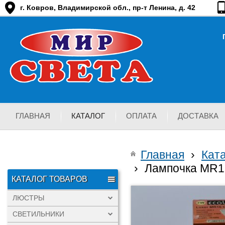
г. Ковров, Владимирской обл., пр-т Ленина, д. 42
ГЛАВНАЯ
КАТАЛОГ
ОПЛАТА
ДОСТАВКА
Главная
›
Кат
›
Лампочка MR16
КАТАЛОГ ТОВАРОВ
ЛЮСТРЫ
СВЕТИЛЬНИКИ