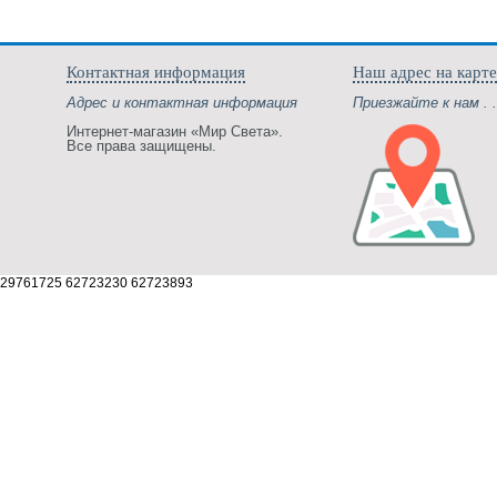
Контактная информация
Наш адрес на карте
Адрес и контактная информация
Приезжайте к нам . .
Интернет-магазин «Мир Света».
Все права защищены.
29761725 62723230 62723893