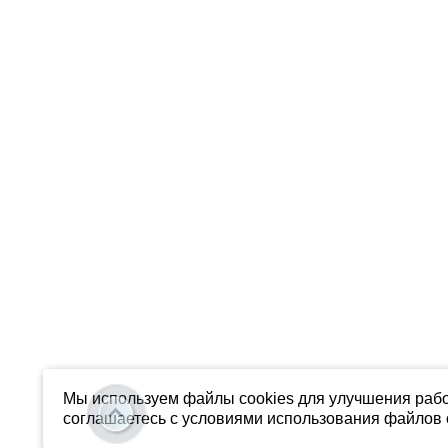
Мы используем файлы cookies для улучшения рабо
соглашаетесь с условиями использования файлов c