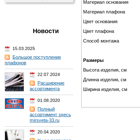
Материал основания
Материал плафона
Цвет основания
Новости
Цвет плафона
Способ монтажа
15.03.2025
Большое поступление
Размеры
плафонов
Высота изделия, см
22.07.2024
Длинна изделия, см
Расширение
ассортимента
Ширина изделия, см
01.08.2020
Полный
ассортимент здесь
mirsveta-33.ru
20.04.2020