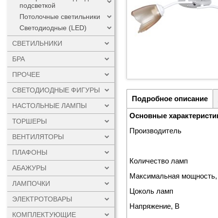
подсветкой
Потолочные светильники
Светодиодные (LED)
СВЕТИЛЬНИКИ
БРА
ПРОЧЕЕ
СВЕТОДИОДНЫЕ ФИГУРЫ
Подробное описание
НАСТОЛЬНЫЕ ЛАМПЫ
Основные характеристи
ТОРШЕРЫ
Производитель
ВЕНТИЛЯТОРЫ
ПЛАФОНЫ
Количество ламп
АБАЖУРЫ
Максимальная мощность,
ЛАМПОЧКИ
Цоколь ламп
ЭЛЕКТРОТОВАРЫ
Напряжение, В
КОМПЛЕКТУЮЩИЕ