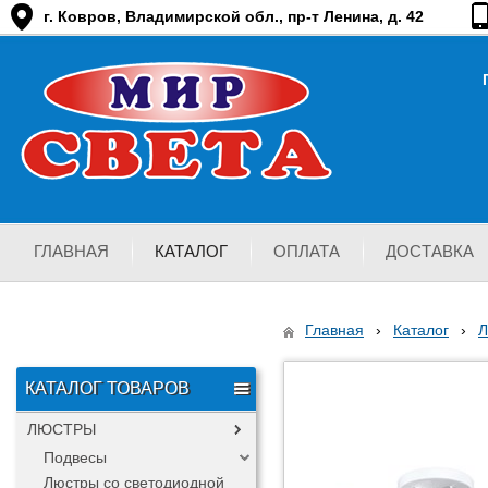
г. Ковров, Владимирской обл., пр-т Ленина, д. 42
ГЛАВНАЯ
КАТАЛОГ
ОПЛАТА
ДОСТАВКА
Главная
›
Каталог
›
КАТАЛОГ ТОВАРОВ
ЛЮСТРЫ
Подвесы
Люстры со светодиодной