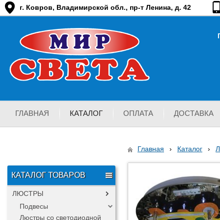
г. Ковров, Владимирской обл., пр-т Ленина, д. 42
ГЛАВНАЯ
КАТАЛОГ
ОПЛАТА
ДОСТАВКА
Главная
›
Каталог
›
КАТАЛОГ ТОВАРОВ
ЛЮСТРЫ
Подвесы
Люстры со светодиодной