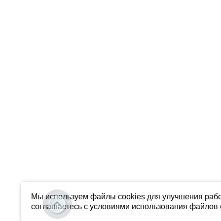
Мы используем файлы cookies для улучшения рабо
соглашаетесь с условиями использования файлов c