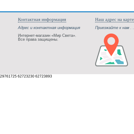
Контактная информация
Наш адрес на карте
Адрес и контактная информация
Приезжайте к нам . .
Интернет-магазин «Мир Света».
Все права защищены.
29761725 62723230 62723893