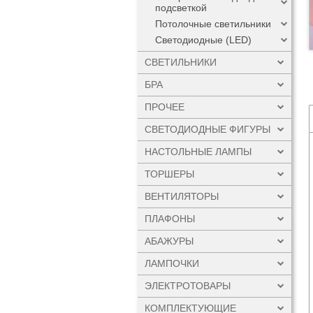
подсветкой
Потолочные светильники
Светодиодные (LED)
СВЕТИЛЬНИКИ
БРА
ПРОЧЕЕ
СВЕТОДИОДНЫЕ ФИГУРЫ
НАСТОЛЬНЫЕ ЛАМПЫ
ТОРШЕРЫ
ВЕНТИЛЯТОРЫ
ПЛАФОНЫ
АБАЖУРЫ
ЛАМПОЧКИ
ЭЛЕКТРОТОВАРЫ
КОМПЛЕКТУЮЩИЕ