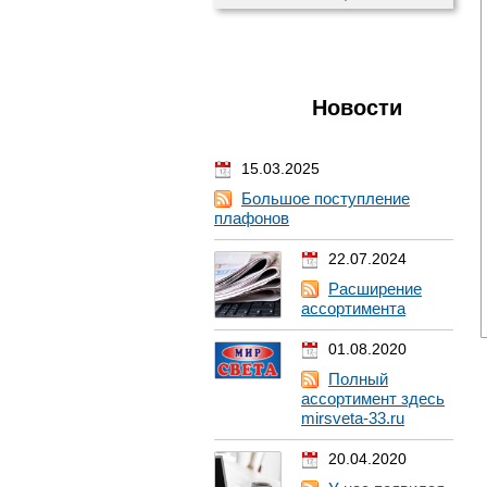
Новости
15.03.2025
Большое поступление
плафонов
22.07.2024
Расширение
ассортимента
01.08.2020
Полный
ассортимент здесь
mirsveta-33.ru
20.04.2020