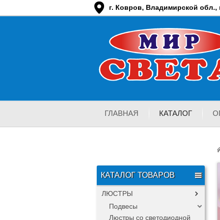
г. Ковров, Владимирской обл., п
ГЛАВНАЯ
КАТАЛОГ
О
КАТАЛОГ ТОВАРОВ
ЛЮСТРЫ
Подвесы
Люстры со светодиодной