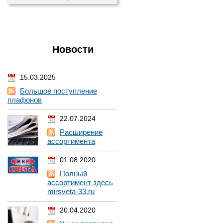
Новости
15.03.2025
Большое поступление
плафонов
22.07.2024
Расширение
ассортимента
01.08.2020
Полный
ассортимент здесь
mirsveta-33.ru
20.04.2020