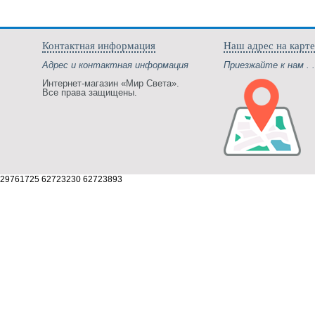
Контактная информация
Наш адрес на карте
Адрес и контактная информация
Приезжайте к нам . .
Интернет-магазин «Мир Света».
Все права защищены.
29761725 62723230 62723893