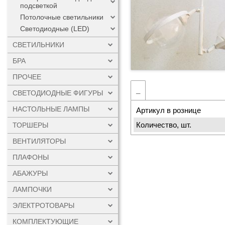
подсветкой
Потолочные светильники
Светодиодные (LED)
СВЕТИЛЬНИКИ
БРА
ПРОЧЕЕ
_
СВЕТОДИОДНЫЕ ФИГУРЫ
НАСТОЛЬНЫЕ ЛАМПЫ
Артикул в рознице
Количество, шт.
ТОРШЕРЫ
ВЕНТИЛЯТОРЫ
ПЛАФОНЫ
АБАЖУРЫ
ЛАМПОЧКИ
ЭЛЕКТРОТОВАРЫ
КОМПЛЕКТУЮЩИЕ