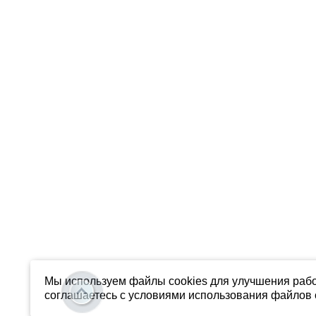
Мы используем файлы cookies для улучшения рабо
соглашаетесь с условиями использования файлов c