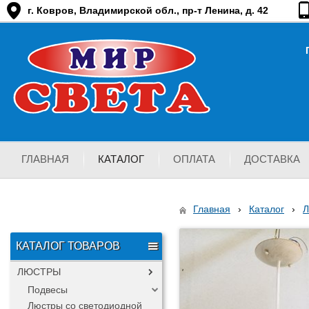
г. Ковров, Владимирской обл., пр-т Ленина, д. 42
ГЛАВНАЯ
КАТАЛОГ
ОПЛАТА
ДОСТАВКА
Главная
›
Каталог
›
КАТАЛОГ ТОВАРОВ
ЛЮСТРЫ
Подвесы
Люстры со светодиодной