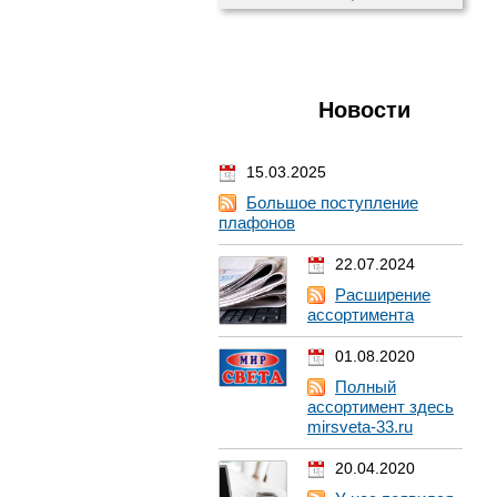
Новости
15.03.2025
Большое поступление
плафонов
22.07.2024
Расширение
ассортимента
01.08.2020
Полный
ассортимент здесь
mirsveta-33.ru
20.04.2020