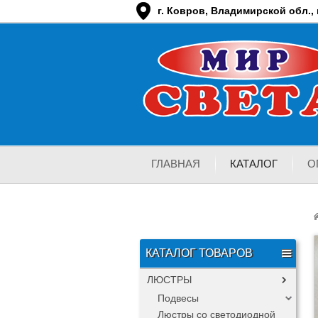
г. Ковров, Владимирской обл., п
ГЛАВНАЯ
КАТАЛОГ
О
КАТАЛОГ ТОВАРОВ
ЛЮСТРЫ
Подвесы
Люстры со светодиодной