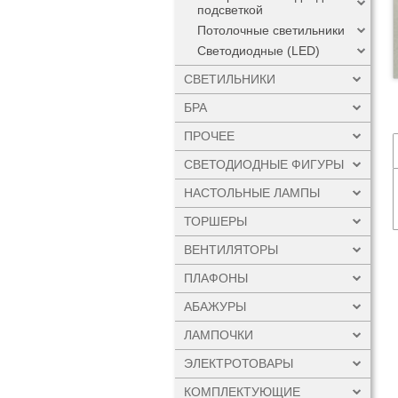
подсветкой
Потолочные светильники
Светодиодные (LED)
СВЕТИЛЬНИКИ
БРА
ПРОЧЕЕ
СВЕТОДИОДНЫЕ ФИГУРЫ
НАСТОЛЬНЫЕ ЛАМПЫ
ТОРШЕРЫ
ВЕНТИЛЯТОРЫ
ПЛАФОНЫ
АБАЖУРЫ
ЛАМПОЧКИ
ЭЛЕКТРОТОВАРЫ
КОМПЛЕКТУЮЩИЕ