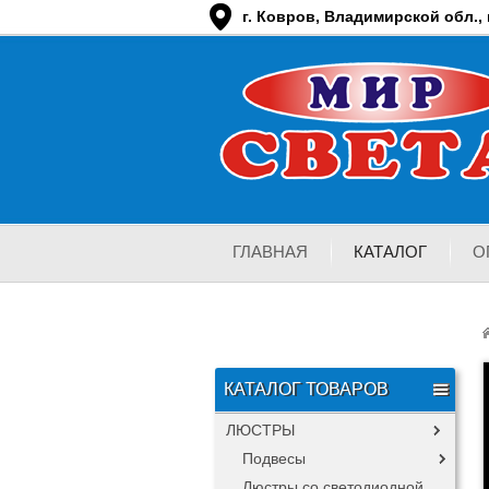
г. Ковров, Владимирской обл., п
ГЛАВНАЯ
КАТАЛОГ
О
КАТАЛОГ ТОВАРОВ
ЛЮСТРЫ
Подвесы
Люстры со светодиодной