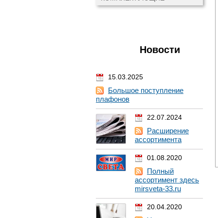
Новости
15.03.2025
Большое поступление
плафонов
22.07.2024
Расширение
ассортимента
01.08.2020
Полный
ассортимент здесь
mirsveta-33.ru
20.04.2020