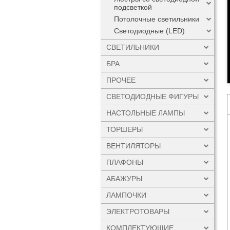
подсветкой
Потолочные светильники
Светодиодные (LED)
СВЕТИЛЬНИКИ
БРА
ПРОЧЕЕ
СВЕТОДИОДНЫЕ ФИГУРЫ
НАСТОЛЬНЫЕ ЛАМПЫ
ТОРШЕРЫ
ВЕНТИЛЯТОРЫ
ПЛАФОНЫ
АБАЖУРЫ
ЛАМПОЧКИ
ЭЛЕКТРОТОВАРЫ
КОМПЛЕКТУЮЩИЕ