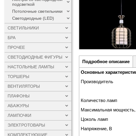
подсветкой
Потолочные светильники
Светодиодные (LED)
СВЕТИЛЬНИКИ
БРА
ПРОЧЕЕ
СВЕТОДИОДНЫЕ ФИГУРЫ
Подробное описание
НАСТОЛЬНЫЕ ЛАМПЫ
Основные характеристи
ТОРШЕРЫ
Производитель
ВЕНТИЛЯТОРЫ
ПЛАФОНЫ
Количество ламп
АБАЖУРЫ
Максимальная мощность,
ЛАМПОЧКИ
Цоколь ламп
ЭЛЕКТРОТОВАРЫ
Напряжение, В
КОМПЛЕКТУЮЩИЕ