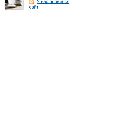
У нас появился
сайт