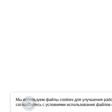
Мы используем файлы cookies для улучшения рабо
соглашаетесь с условиями использования файлов c