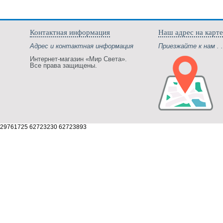
Контактная информация
Наш адрес на карте
Адрес и контактная информация
Приезжайте к нам . .
Интернет-магазин «Мир Света».
Все права защищены.
29761725 62723230 62723893