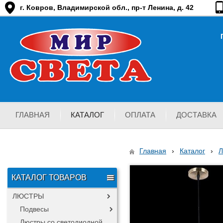
г. Ковров, Владимирской обл., пр-т Ленина, д. 42
ГЛАВНАЯ
КАТАЛОГ
ОПЛАТА
ДОСТАВКА
Главная
›
Каталог
›
КАТАЛОГ ТОВАРОВ
ЛЮСТРЫ
Подвесы
Люстры со светодиодной