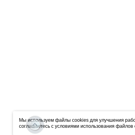
Мы используем файлы cookies для улучшения рабо
соглашаетесь с условиями использования файлов c