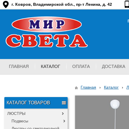
г. Ковров, Владимирской обл., пр-т Ленина, д. 42
ГЛАВНАЯ
КАТАЛОГ
ОПЛАТА
ДОСТАВКА
Главная
›
Каталог
›
КАТАЛОГ ТОВАРОВ
ЛЮСТРЫ
Подвесы
Люстры со светодиодной