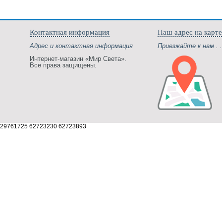
Контактная информация
Наш адрес на карте
Адрес и контактная информация
Приезжайте к нам . .
Интернет-магазин «Мир Света».
Все права защищены.
29761725 62723230 62723893