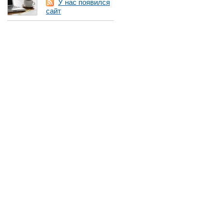
У нас появился
сайт