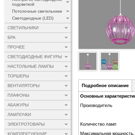
подсветкой
Потолочные светильники
Светодиодные (LED)
СВЕТИЛЬНИКИ
БРА
ПРОЧЕЕ
СВЕТОДИОДНЫЕ ФИГУРЫ
НАСТОЛЬНЫЕ ЛАМПЫ
ТОРШЕРЫ
Подробное описание
ВЕНТИЛЯТОРЫ
ПЛАФОНЫ
Основные характеристи
АБАЖУРЫ
Производитель
ЛАМПОЧКИ
Количество ламп
ЭЛЕКТРОТОВАРЫ
Максимальная мощность,
КОМПЛЕКТУЮЩИЕ