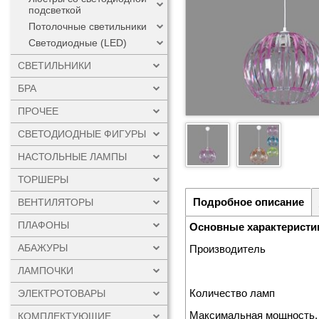
подсветкой
Потолочные светильники
Светодиодные (LED)
СВЕТИЛЬНИКИ
БРА
ПРОЧЕЕ
СВЕТОДИОДНЫЕ ФИГУРЫ
НАСТОЛЬНЫЕ ЛАМПЫ
ТОРШЕРЫ
Подробное описание
ВЕНТИЛЯТОРЫ
ПЛАФОНЫ
Основные характеристи
АБАЖУРЫ
Производитель
ЛАМПОЧКИ
Количество ламп
ЭЛЕКТРОТОВАРЫ
Максимальная мощность,
КОМПЛЕКТУЮЩИЕ