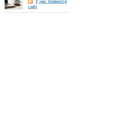
У нас появился
сайт