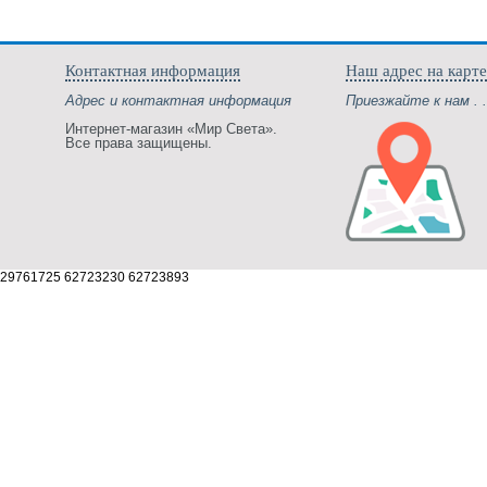
Контактная информация
Наш адрес на карте
Адрес и контактная информация
Приезжайте к нам . .
Интернет-магазин «Мир Света».
Все права защищены.
29761725 62723230 62723893