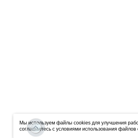
Мы используем файлы cookies для улучшения рабо
соглашаетесь с условиями использования файлов c