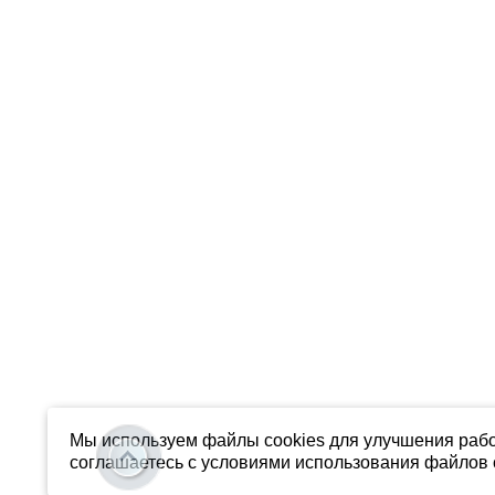
Мы используем файлы cookies для улучшения рабо
соглашаетесь с условиями использования файлов c