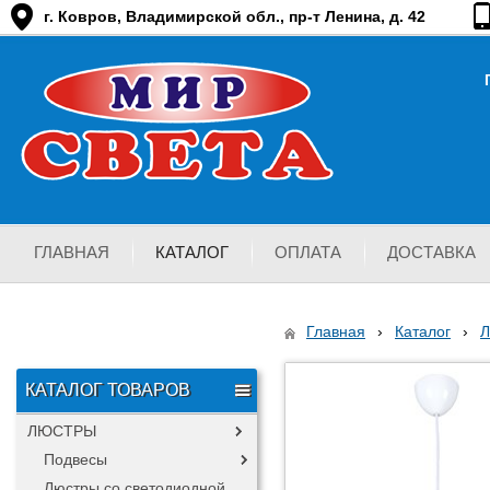
г. Ковров, Владимирской обл., пр-т Ленина, д. 42
ГЛАВНАЯ
КАТАЛОГ
ОПЛАТА
ДОСТАВКА
Главная
›
Каталог
›
КАТАЛОГ ТОВАРОВ
ЛЮСТРЫ
Подвесы
Люстры со светодиодной