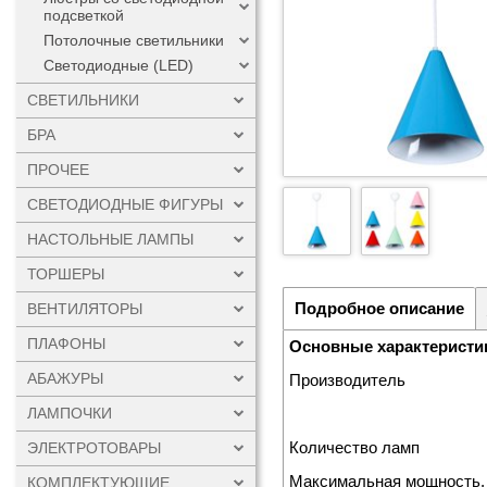
подсветкой
Потолочные светильники
Светодиодные (LED)
СВЕТИЛЬНИКИ
БРА
ПРОЧЕЕ
СВЕТОДИОДНЫЕ ФИГУРЫ
НАСТОЛЬНЫЕ ЛАМПЫ
ТОРШЕРЫ
Подробное описание
ВЕНТИЛЯТОРЫ
ПЛАФОНЫ
Основные характеристи
АБАЖУРЫ
Производитель
ЛАМПОЧКИ
Количество ламп
ЭЛЕКТРОТОВАРЫ
Максимальная мощность,
КОМПЛЕКТУЮЩИЕ