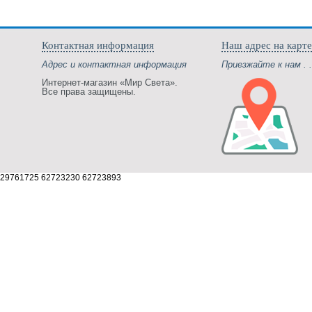
Контактная информация
Наш адрес на карте
Адрес и контактная информация
Приезжайте к нам . .
Интернет-магазин «Мир Света».
Все права защищены.
29761725 62723230 62723893