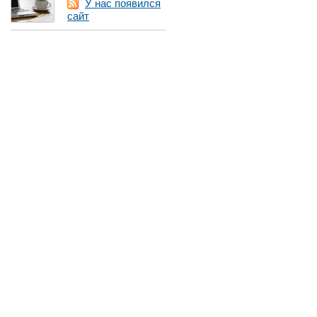
У нас появился
сайт