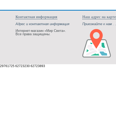
Контактная информация
Наш адрес на карте
Адрес и контактная информация
Приезжайте к нам . .
Интернет-магазин «Мир Света».
Все права защищены.
29761725 62723230 62723893