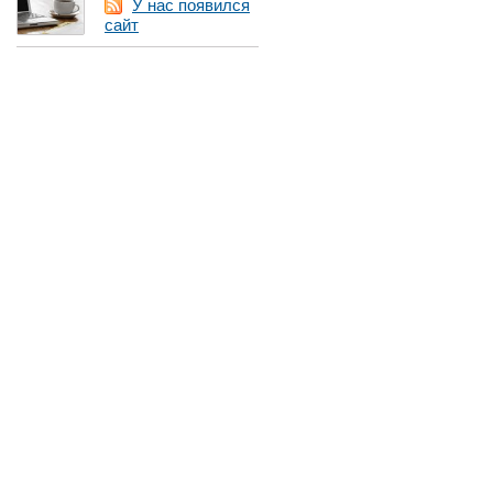
У нас появился
сайт