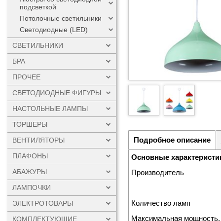
подсветкой
Потолочные светильники
Светодиодные (LED)
СВЕТИЛЬНИКИ
БРА
ПРОЧЕЕ
СВЕТОДИОДНЫЕ ФИГУРЫ
НАСТОЛЬНЫЕ ЛАМПЫ
ТОРШЕРЫ
Подробное описание
ВЕНТИЛЯТОРЫ
ПЛАФОНЫ
Основные характеристи
АБАЖУРЫ
Производитель
ЛАМПОЧКИ
Количество ламп
ЭЛЕКТРОТОВАРЫ
Максимальная мощность,
КОМПЛЕКТУЮЩИЕ