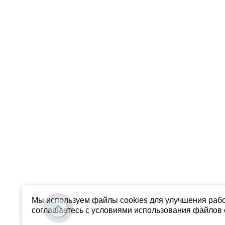
Мы используем файлы cookies для улучшения рабо
соглашаетесь с условиями использования файлов c