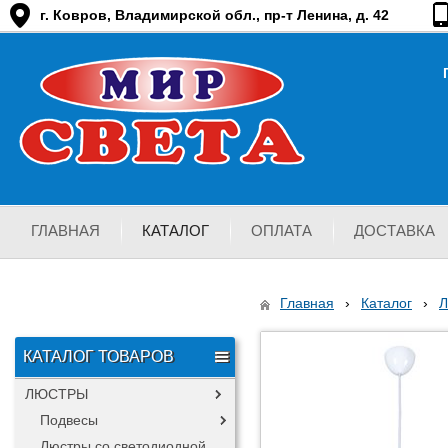
г. Ковров, Владимирской обл., пр-т Ленина, д. 42
ГЛАВНАЯ
КАТАЛОГ
ОПЛАТА
ДОСТАВКА
Главная
›
Каталог
›
КАТАЛОГ ТОВАРОВ
ЛЮСТРЫ
Подвесы
Люстры со светодиодной