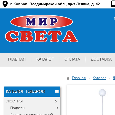
г. Ковров, Владимирской обл., пр-т Ленина, д. 42
ГЛАВНАЯ
КАТАЛОГ
ОПЛАТА
ДОСТАВКА
Главная
›
Каталог
›
КАТАЛОГ ТОВАРОВ
ЛЮСТРЫ
Подвесы
Люстры со светодиодной