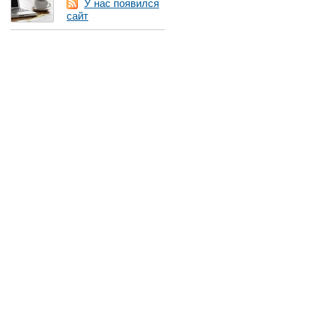
У нас появился
сайт