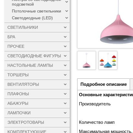
подсветкой
Потолочные светильники
Светодиодные (LED)
СВЕТИЛЬНИКИ
БРА
ПРОЧЕЕ
СВЕТОДИОДНЫЕ ФИГУРЫ
НАСТОЛЬНЫЕ ЛАМПЫ
ТОРШЕРЫ
Подробное описание
ВЕНТИЛЯТОРЫ
ПЛАФОНЫ
Основные характеристи
АБАЖУРЫ
Производитель
ЛАМПОЧКИ
Количество ламп
ЭЛЕКТРОТОВАРЫ
Максимальная мощность,
КОМПЛЕКТУЮЩИЕ