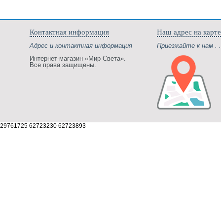
Контактная информация
Наш адрес на карте
Адрес и контактная информация
Приезжайте к нам . .
Интернет-магазин «Мир Света».
Все права защищены.
29761725 62723230 62723893