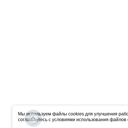
Мы используем файлы cookies для улучшения рабо
соглашаетесь с условиями использования файлов c