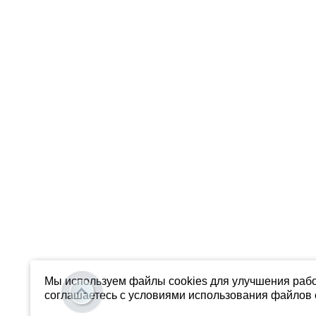
Мы используем файлы cookies для улучшения рабо
соглашаетесь с условиями использования файлов c