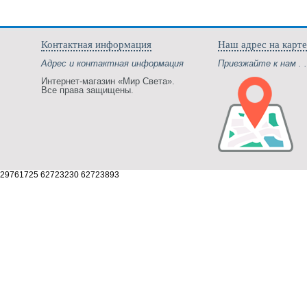
Контактная информация
Наш адрес на карте
Адрес и контактная информация
Приезжайте к нам . .
Интернет-магазин «Мир Света».
Все права защищены.
29761725 62723230 62723893