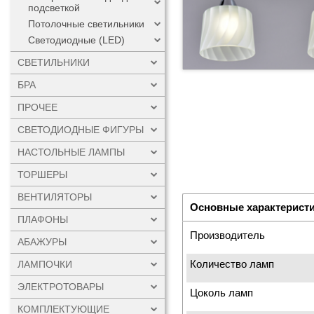
подсветкой
Потолочные светильники
Светодиодные (LED)
СВЕТИЛЬНИКИ
БРА
ПРОЧЕЕ
СВЕТОДИОДНЫЕ ФИГУРЫ
НАСТОЛЬНЫЕ ЛАМПЫ
ТОРШЕРЫ
ВЕНТИЛЯТОРЫ
Основные характерист
ПЛАФОНЫ
Производитель
АБАЖУРЫ
Количество ламп
ЛАМПОЧКИ
ЭЛЕКТРОТОВАРЫ
Цоколь ламп
КОМПЛЕКТУЮЩИЕ