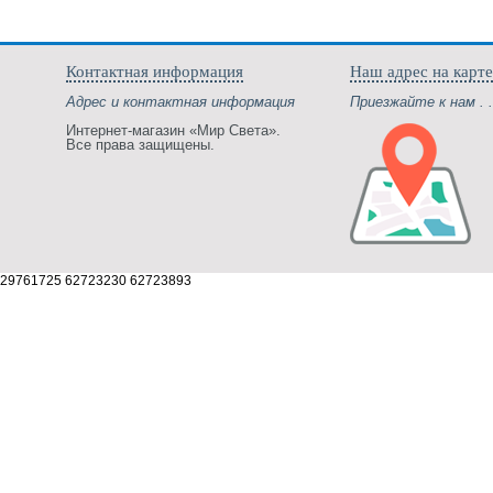
Контактная информация
Наш адрес на карте
Адрес и контактная информация
Приезжайте к нам . .
Интернет-магазин «Мир Света».
Все права защищены.
29761725 62723230 62723893