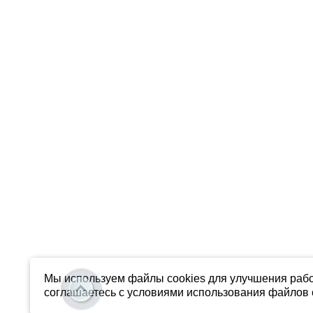
Мы используем файлы cookies для улучшения рабо
соглашаетесь с условиями использования файлов c