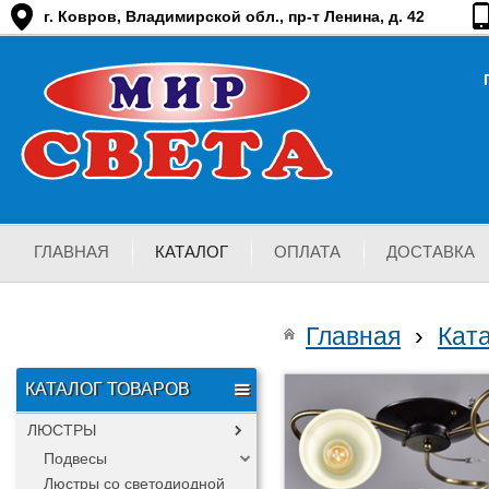
г. Ковров, Владимирской обл., пр-т Ленина, д. 42
ГЛАВНАЯ
КАТАЛОГ
ОПЛАТА
ДОСТАВКА
Главная
›
Кат
КАТАЛОГ ТОВАРОВ
ЛЮСТРЫ
Подвесы
Люстры со светодиодной