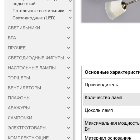
подсветкой
Потолочные светильники
Светодиодные (LED)
СВЕТИЛЬНИКИ
БРА
ПРОЧЕЕ
СВЕТОДИОДНЫЕ ФИГУРЫ
НАСТОЛЬНЫЕ ЛАМПЫ
Основные характерист
ТОРШЕРЫ
Производитель
ВЕНТИЛЯТОРЫ
Количество ламп
ПЛАФОНЫ
АБАЖУРЫ
Цоколь ламп
ЛАМПОЧКИ
Максимальная мощность
ЭЛЕКТРОТОВАРЫ
Вт
Материал основания/
КОМПЛЕКТУЮЩИЕ