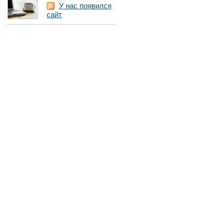
У нас появился
сайт