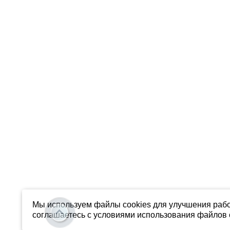
Мы используем файлы cookies для улучшения рабо
соглашаетесь с условиями использования файлов c