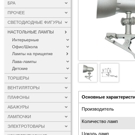
БРА
ПРОЧЕЕ
СВЕТОДИОДНЫЕ ФИГУРЫ
НАСТОЛЬНЫЕ ЛАМПЫ
Интерьерные
Офис/Школа
Лампы на прищепке
Лава-лампы
Детские
ТОРШЕРЫ
ВЕНТИЛЯТОРЫ
Основные характерист
ПЛАФОНЫ
АБАЖУРЫ
Производитель
ЛАМПОЧКИ
Количество ламп
ЭЛЕКТРОТОВАРЫ
Цоколь ламп