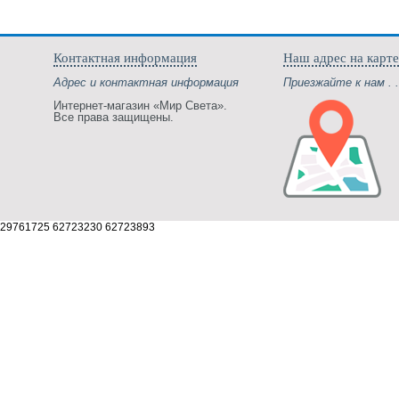
Контактная информация
Наш адрес на карте
Адрес и контактная информация
Приезжайте к нам . .
Интернет-магазин «Мир Света».
Все права защищены.
29761725 62723230 62723893