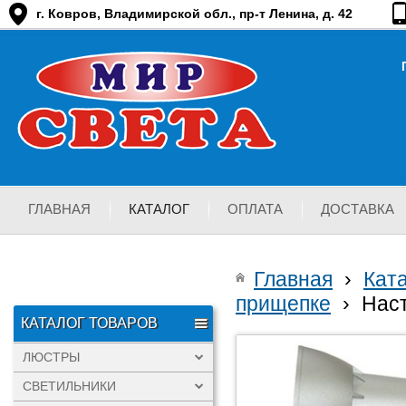
г. Ковров, Владимирской обл., пр-т Ленина, д. 42
ГЛАВНАЯ
КАТАЛОГ
ОПЛАТА
ДОСТАВКА
Главная
›
Кат
прищепке
›
Нас
КАТАЛОГ ТОВАРОВ
ЛЮСТРЫ
СВЕТИЛЬНИКИ