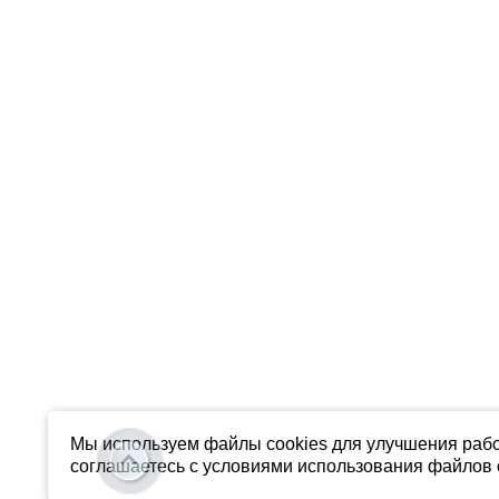
Мы используем файлы cookies для улучшения рабо
соглашаетесь с условиями использования файлов c