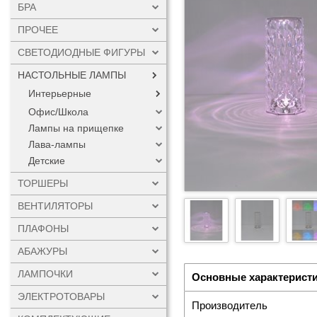
БРА
ПРОЧЕЕ
СВЕТОДИОДНЫЕ ФИГУРЫ
НАСТОЛЬНЫЕ ЛАМПЫ
Интерьерные
Офис/Школа
Лампы на прищепке
Лава-лампы
Детские
ТОРШЕРЫ
ВЕНТИЛЯТОРЫ
ПЛАФОНЫ
АБАЖУРЫ
ЛАМПОЧКИ
Основные характерист
ЭЛЕКТРОТОВАРЫ
Производитель