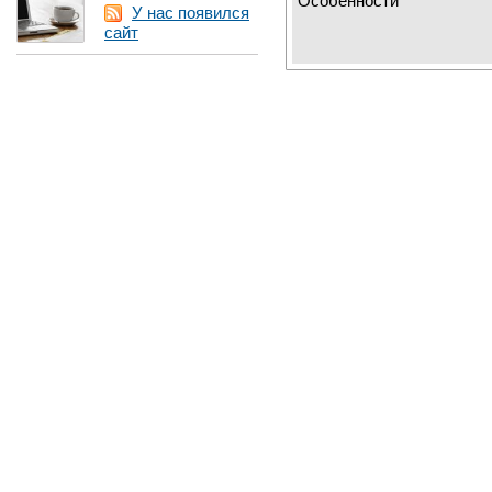
Особенности
У нас появился
сайт