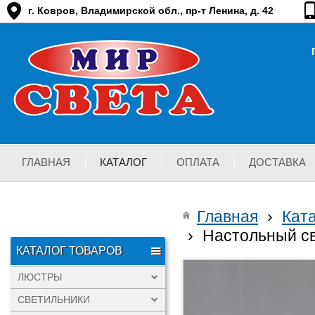
г. Ковров, Владимирской обл., пр-т Ленина, д. 42
ГЛАВНАЯ
КАТАЛОГ
ОПЛАТА
ДОСТАВКА
Главная
›
Кат
›
Настольный св
КАТАЛОГ ТОВАРОВ
ЛЮСТРЫ
СВЕТИЛЬНИКИ