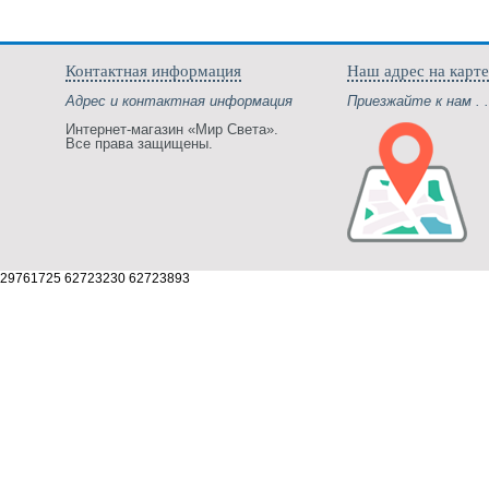
Контактная информация
Наш адрес на карте
Адрес и контактная информация
Приезжайте к нам . .
Интернет-магазин «Мир Света».
Все права защищены.
29761725 62723230 62723893