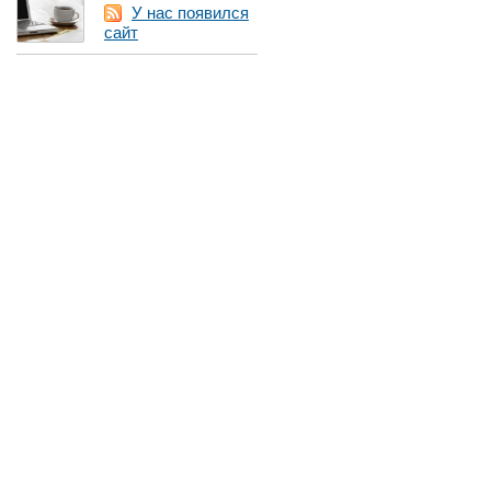
У нас появился
сайт