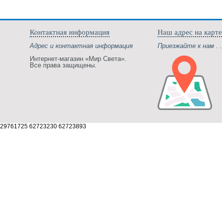
Контактная информация
Наш адрес на карте
Адрес и контактная информация
Приезжайте к нам . .
Интернет-магазин «Мир Света».
Все права защищены.
29761725 62723230 62723893