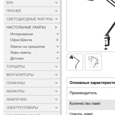
БРА
ПРОЧЕЕ
СВЕТОДИОДНЫЕ ФИГУРЫ
НАСТОЛЬНЫЕ ЛАМПЫ
Интерьерные
Офис/Школа
Лампы на прищепке
Лава-лампы
Детские
ТОРШЕРЫ
ВЕНТИЛЯТОРЫ
Основные характерист
ПЛАФОНЫ
АБАЖУРЫ
Производитель
ЛАМПОЧКИ
Количество ламп
ЭЛЕКТРОТОВАРЫ
Цоколь ламп