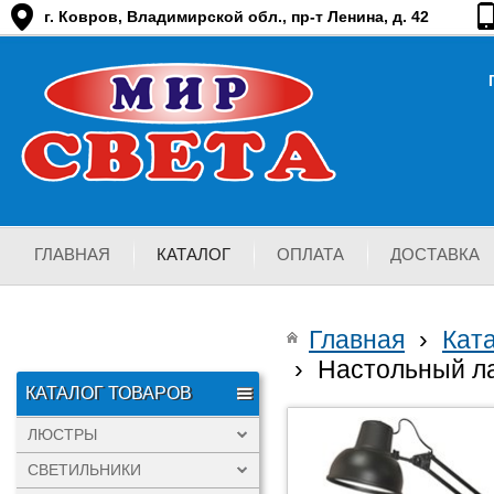
г. Ковров, Владимирской обл., пр-т Ленина, д. 42
ГЛАВНАЯ
КАТАЛОГ
ОПЛАТА
ДОСТАВКА
Главная
›
Кат
›
Настольный л
КАТАЛОГ ТОВАРОВ
ЛЮСТРЫ
СВЕТИЛЬНИКИ