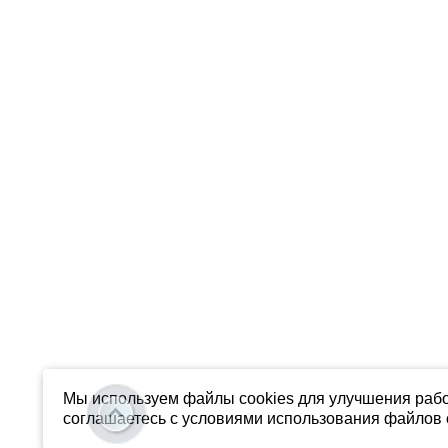
Мы используем файлы cookies для улучшения рабо
соглашаетесь с условиями использования файлов c