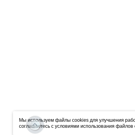
Мы используем файлы cookies для улучшения рабо
соглашаетесь с условиями использования файлов c