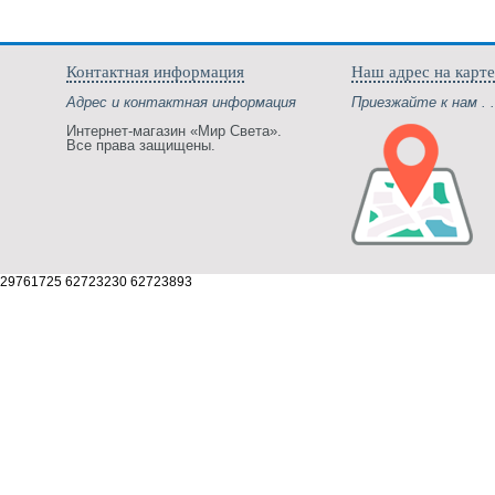
Контактная информация
Наш адрес на карте
Адрес и контактная информация
Приезжайте к нам . .
Интернет-магазин «Мир Света».
Все права защищены.
29761725 62723230 62723893