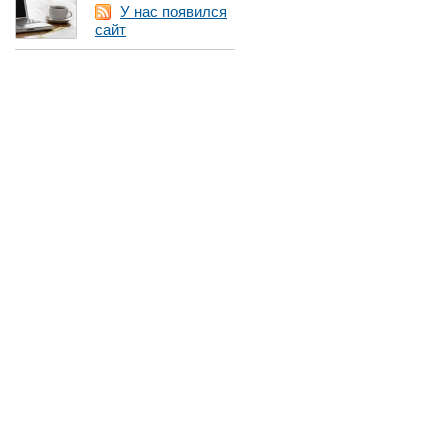
У нас появился
сайт