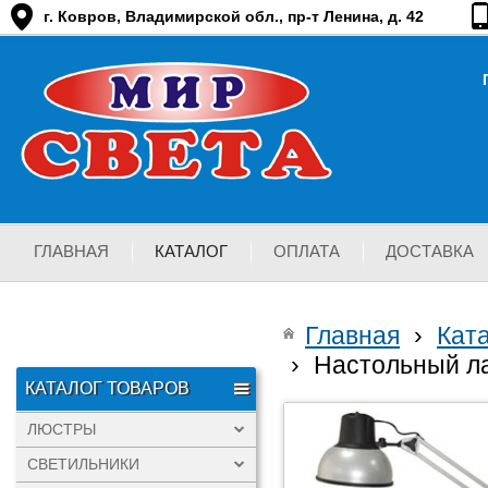
г. Ковров, Владимирской обл., пр-т Ленина, д. 42
ГЛАВНАЯ
КАТАЛОГ
ОПЛАТА
ДОСТАВКА
Главная
›
Кат
›
Настольный л
КАТАЛОГ ТОВАРОВ
ЛЮСТРЫ
СВЕТИЛЬНИКИ