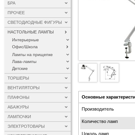
БРА
ПРОЧЕЕ
СВЕТОДИОДНЫЕ ФИГУРЫ
НАСТОЛЬНЫЕ ЛАМПЫ
Интерьерные
Офис/Школа
Лампы на прищепке
Лава-лампы
Детские
ТОРШЕРЫ
ВЕНТИЛЯТОРЫ
Основные характерист
ПЛАФОНЫ
АБАЖУРЫ
Производитель
ЛАМПОЧКИ
Количество ламп
ЭЛЕКТРОТОВАРЫ
Цоколь ламп