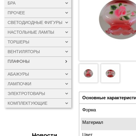
БРА
ПРОЧЕЕ
СВЕТОДИОДНЫЕ ФИГУРЫ
НАСТОЛЬНЫЕ ЛАМПЫ
ТОРШЕРЫ
ВЕНТИЛЯТОРЫ
ПЛАФОНЫ
АБАЖУРЫ
ЛАМПОЧКИ
ЭЛЕКТРОТОВАРЫ
Основные характерист
КОМПЛЕКТУЮЩИЕ
Форма
Материал
Новости
Цвет