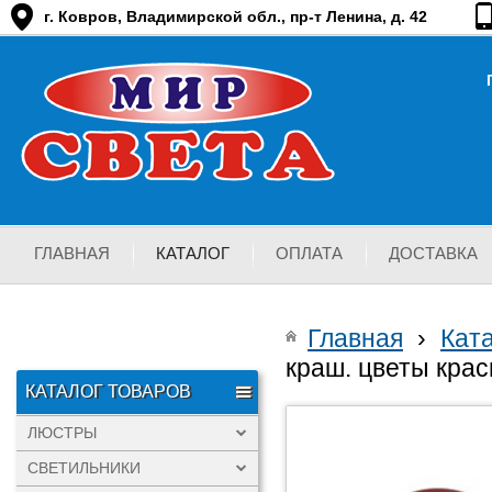
г. Ковров, Владимирской обл., пр-т Ленина, д. 42
ГЛАВНАЯ
КАТАЛОГ
ОПЛАТА
ДОСТАВКА
Главная
›
Кат
краш. цветы кра
КАТАЛОГ ТОВАРОВ
ЛЮСТРЫ
СВЕТИЛЬНИКИ