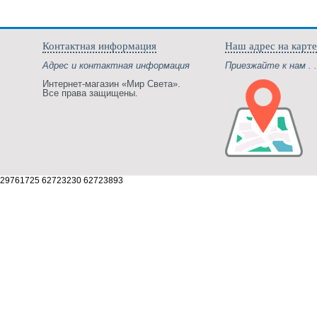
Контактная информация
Наш адрес на карте
Адрес и контактная информация
Приезжайте к нам . .
Интернет-магазин «Мир Света».
Все права защищены.
29761725 62723230 62723893