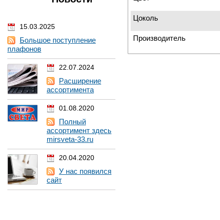
Цоколь
15.03.2025
Производитель
Большое поступление
плафонов
22.07.2024
Расширение
ассортимента
01.08.2020
Полный
ассортимент здесь
mirsveta-33.ru
20.04.2020
У нас появился
сайт