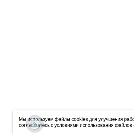
Мы используем файлы cookies для улучшения рабо
соглашаетесь с условиями использования файлов c