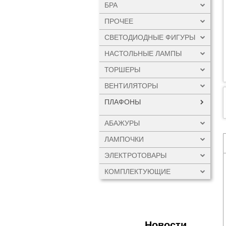
БРА
ПРОЧЕЕ
СВЕТОДИОДНЫЕ ФИГУРЫ
НАСТОЛЬНЫЕ ЛАМПЫ
ТОРШЕРЫ
ВЕНТИЛЯТОРЫ
ПЛАФОНЫ
АБАЖУРЫ
ЛАМПОЧКИ
ЭЛЕКТРОТОВАРЫ
КОМПЛЕКТУЮЩИЕ
Новости