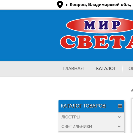
г. Ковров, Владимирской обл., п
ГЛАВНАЯ
КАТАЛОГ
О
КАТАЛОГ ТОВАРОВ
ЛЮСТРЫ
СВЕТИЛЬНИКИ