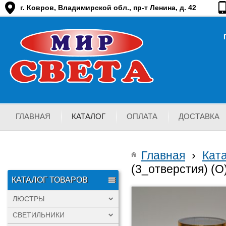
г. Ковров, Владимирской обл., пр-т Ленина, д. 42
ГЛАВНАЯ
КАТАЛОГ
ОПЛАТА
ДОСТАВКА
Главная
›
Кат
(3_отверстия) (O
КАТАЛОГ ТОВАРОВ
ЛЮСТРЫ
СВЕТИЛЬНИКИ