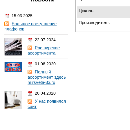
Цоколь
15.03.2025
Производитель
Большое поступление
плафонов
22.07.2024
Расширение
ассортимента
01.08.2020
Полный
ассортимент здесь
mirsveta-33.ru
20.04.2020
У нас появился
сайт