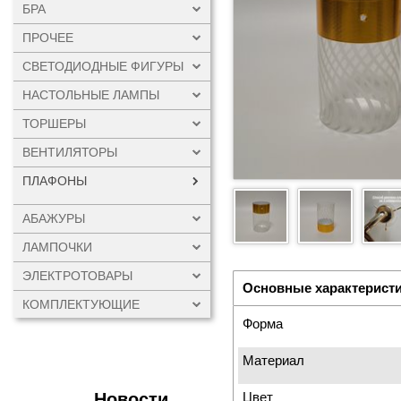
БРА
ПРОЧЕЕ
СВЕТОДИОДНЫЕ ФИГУРЫ
НАСТОЛЬНЫЕ ЛАМПЫ
ТОРШЕРЫ
ВЕНТИЛЯТОРЫ
ПЛАФОНЫ
АБАЖУРЫ
ЛАМПОЧКИ
ЭЛЕКТРОТОВАРЫ
Основные характерист
КОМПЛЕКТУЮЩИЕ
Форма
Материал
Новости
Цвет