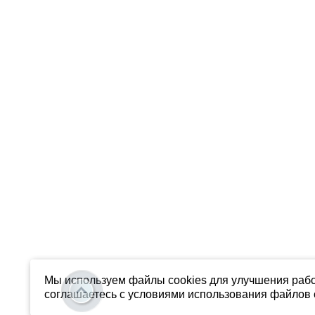
Мы используем файлы cookies для улучшения рабо
соглашаетесь с условиями использования файлов c