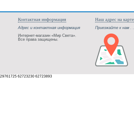
Контактная информация
Наш адрес на карте
Адрес и контактная информация
Приезжайте к нам . .
Интернет-магазин «Мир Света».
Все права защищены.
29761725 62723230 62723893