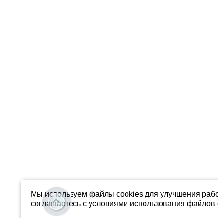
Мы используем файлы cookies для улучшения рабо
соглашаетесь с условиями использования файлов c