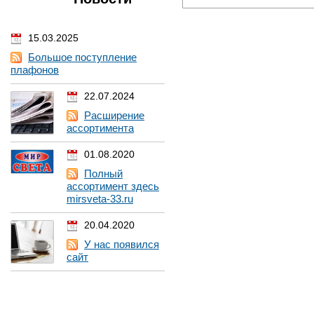
15.03.2025
Большое поступление
плафонов
22.07.2024
Расширение
ассортимента
01.08.2020
Полный
ассортимент здесь
mirsveta-33.ru
20.04.2020
У нас появился
сайт