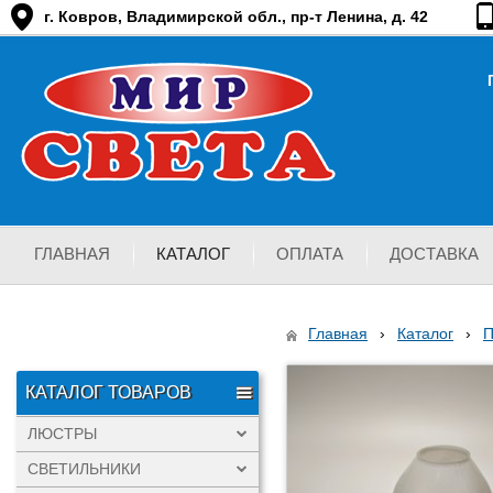
г. Ковров, Владимирской обл., пр-т Ленина, д. 42
ГЛАВНАЯ
КАТАЛОГ
ОПЛАТА
ДОСТАВКА
Главная
›
Каталог
›
КАТАЛОГ ТОВАРОВ
ЛЮСТРЫ
СВЕТИЛЬНИКИ