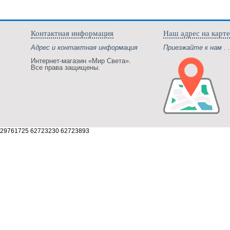
Контактная информация
Наш адрес на карте
Адрес и контактная информация
Приезжайте к нам . .
Интернет-магазин «Мир Света».
Все права защищены.
29761725 62723230 62723893