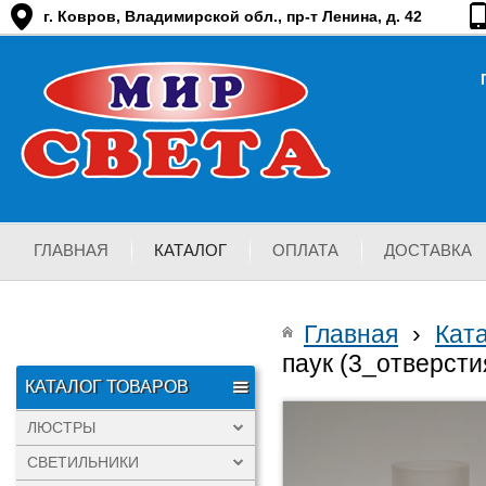
г. Ковров, Владимирской обл., пр-т Ленина, д. 42
ГЛАВНАЯ
КАТАЛОГ
ОПЛАТА
ДОСТАВКА
Главная
›
Кат
паук (3_отверсти
КАТАЛОГ ТОВАРОВ
ЛЮСТРЫ
СВЕТИЛЬНИКИ