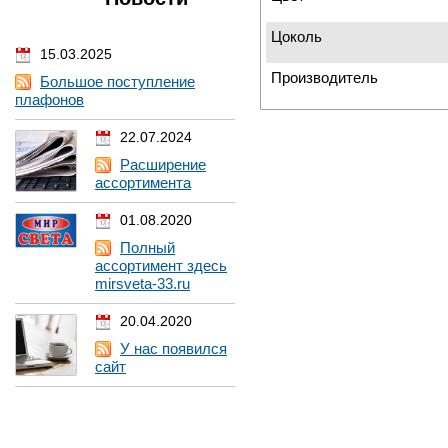
Цоколь
15.03.2025
Производитель
Большое поступление
плафонов
22.07.2024
Расширение
ассортимента
01.08.2020
Полный
ассортимент здесь
mirsveta-33.ru
20.04.2020
У нас появился
сайт