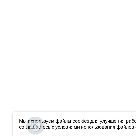
Мы используем файлы cookies для улучшения рабо
соглашаетесь с условиями использования файлов c