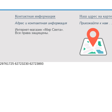
Контактная информация
Наш адрес на карте
Адрес и контактная информация
Приезжайте к нам . .
Интернет-магазин «Мир Света».
Все права защищены.
29761725 62723230 62723893