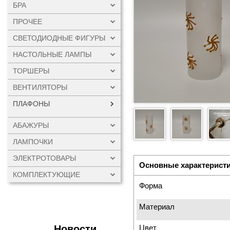
БРА
ПРОЧЕЕ
СВЕТОДИОДНЫЕ ФИГУРЫ
НАСТОЛЬНЫЕ ЛАМПЫ
ТОРШЕРЫ
ВЕНТИЛЯТОРЫ
ПЛАФОНЫ
АБАЖУРЫ
ЛАМПОЧКИ
ЭЛЕКТРОТОВАРЫ
Основные характерист
КОМПЛЕКТУЮЩИЕ
Форма
Материал
Новости
Цвет