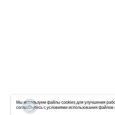
Мы используем файлы cookies для улучшения рабо
соглашаетесь с условиями использования файлов c