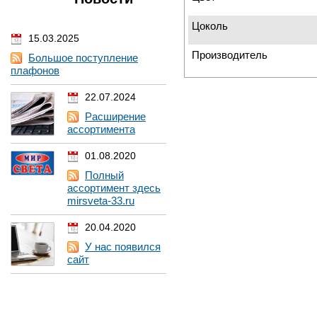
Цоколь
15.03.2025
Производитель
Большое поступление
плафонов
22.07.2024
Расширение
ассортимента
01.08.2020
Полный
ассортимент здесь
mirsveta-33.ru
20.04.2020
У нас появился
сайт