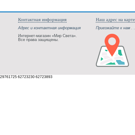
Контактная информация
Наш адрес на карте
Адрес и контактная информация
Приезжайте к нам . .
Интернет-магазин «Мир Света».
Все права защищены.
29761725 62723230 62723893