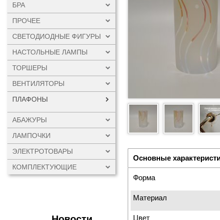
БРА
ПРОЧЕЕ
СВЕТОДИОДНЫЕ ФИГУРЫ
НАСТОЛЬНЫЕ ЛАМПЫ
ТОРШЕРЫ
ВЕНТИЛЯТОРЫ
ПЛАФОНЫ
АБАЖУРЫ
ЛАМПОЧКИ
ЭЛЕКТРОТОВАРЫ
Основные характерист
КОМПЛЕКТУЮЩИЕ
Форма
Материал
Новости
Цвет