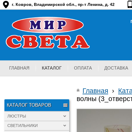
г. Ковров, Владимирской обл., пр-т Ленина, д. 42
ГЛАВНАЯ
КАТАЛОГ
ОПЛАТА
ДОСТАВКА
Главная
›
Кат
волны (3_отверст
КАТАЛОГ ТОВАРОВ
ЛЮСТРЫ
СВЕТИЛЬНИКИ