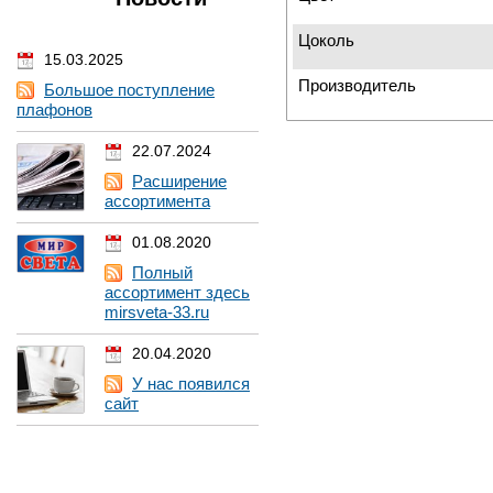
Цоколь
15.03.2025
Производитель
Большое поступление
плафонов
22.07.2024
Расширение
ассортимента
01.08.2020
Полный
ассортимент здесь
mirsveta-33.ru
20.04.2020
У нас появился
сайт