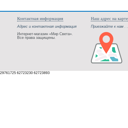
Контактная информация
Наш адрес на карте
Адрес и контактная информация
Приезжайте к нам . .
Интернет-магазин «Мир Света».
Все права защищены.
29761725 62723230 62723893