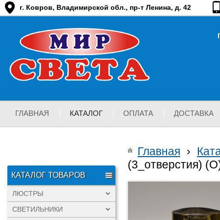
г. Ковров, Владимирской обл., пр-т Ленина, д. 42
ГЛАВНАЯ
КАТАЛОГ
ОПЛАТА
ДОСТАВКА
Главная
›
Кат
(3_отверстия) (O
КАТАЛОГ ТОВАРОВ
ЛЮСТРЫ
СВЕТИЛЬНИКИ