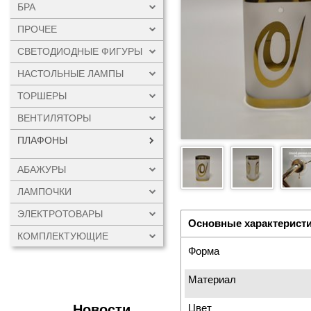
БРА
ПРОЧЕЕ
СВЕТОДИОДНЫЕ ФИГУРЫ
НАСТОЛЬНЫЕ ЛАМПЫ
ТОРШЕРЫ
ВЕНТИЛЯТОРЫ
ПЛАФОНЫ
АБАЖУРЫ
ЛАМПОЧКИ
ЭЛЕКТРОТОВАРЫ
Основные характерист
КОМПЛЕКТУЮЩИЕ
Форма
Материал
Новости
Цвет