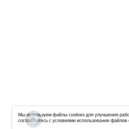
Мы используем файлы cookies для улучшения рабо
соглашаетесь с условиями использования файлов c