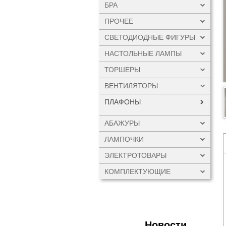
БРА
ПРОЧЕЕ
СВЕТОДИОДНЫЕ ФИГУРЫ
НАСТОЛЬНЫЕ ЛАМПЫ
ТОРШЕРЫ
ВЕНТИЛЯТОРЫ
ПЛАФОНЫ
АБАЖУРЫ
ЛАМПОЧКИ
ЭЛЕКТРОТОВАРЫ
КОМПЛЕКТУЮЩИЕ
Новости