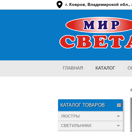
г. Ковров, Владимирской обл., п
ГЛАВНАЯ
КАТАЛОГ
О
КАТАЛОГ ТОВАРОВ
ЛЮСТРЫ
СВЕТИЛЬНИКИ