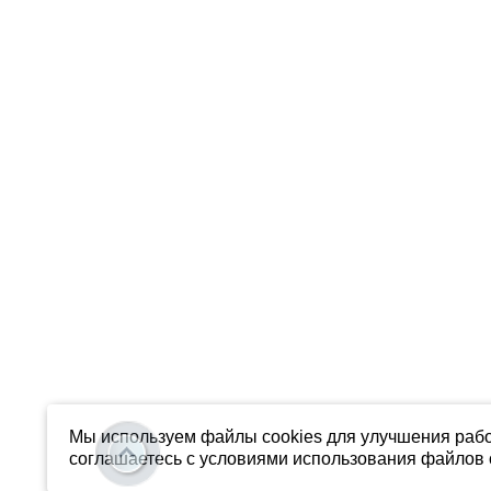
Мы используем файлы cookies для улучшения рабо
соглашаетесь с условиями использования файлов c