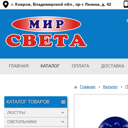
г. Ковров, Владимирской обл., пр-т Ленина, д. 42
ГЛАВНАЯ
КАТАЛОГ
ОПЛАТА
ДОСТАВКА
Главная
›
Каталог
›
КАТАЛОГ ТОВАРОВ
ЛЮСТРЫ
СВЕТИЛЬНИКИ