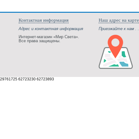
Контактная информация
Наш адрес на карте
Адрес и контактная информация
Приезжайте к нам . .
Интернет-магазин «Мир Света».
Все права защищены.
29761725 62723230 62723893