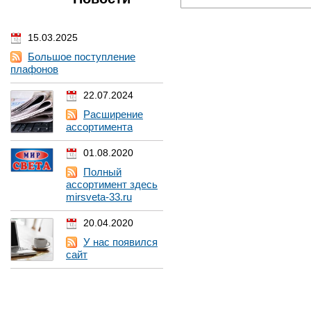
15.03.2025
Большое поступление
плафонов
22.07.2024
Расширение
ассортимента
01.08.2020
Полный
ассортимент здесь
mirsveta-33.ru
20.04.2020
У нас появился
сайт