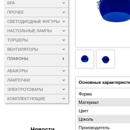
БРА
ПРОЧЕЕ
СВЕТОДИОДНЫЕ ФИГУРЫ
НАСТОЛЬНЫЕ ЛАМПЫ
ТОРШЕРЫ
ВЕНТИЛЯТОРЫ
ПЛАФОНЫ
АБАЖУРЫ
ЛАМПОЧКИ
Основные характерист
ЭЛЕКТРОТОВАРЫ
Форма
КОМПЛЕКТУЮЩИЕ
Материал
Цвет
Цоколь
Производитель
Новости