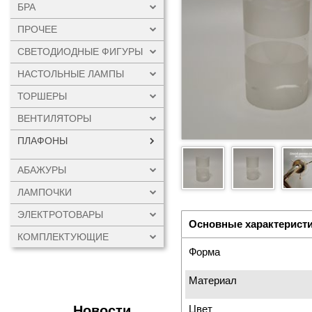
БРА
ПРОЧЕЕ
СВЕТОДИОДНЫЕ ФИГУРЫ
НАСТОЛЬНЫЕ ЛАМПЫ
ТОРШЕРЫ
ВЕНТИЛЯТОРЫ
ПЛАФОНЫ
АБАЖУРЫ
ЛАМПОЧКИ
ЭЛЕКТРОТОВАРЫ
Основные характерист
КОМПЛЕКТУЮЩИЕ
Форма
Материал
Новости
Цвет