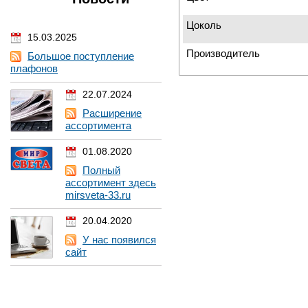
Цоколь
15.03.2025
Производитель
Большое поступление
плафонов
22.07.2024
Расширение
ассортимента
01.08.2020
Полный
ассортимент здесь
mirsveta-33.ru
20.04.2020
У нас появился
сайт