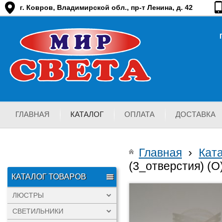
г. Ковров, Владимирской обл., пр-т Ленина, д. 42
ГЛАВНАЯ
КАТАЛОГ
ОПЛАТА
ДОСТАВКА
Главная
›
Кат
(3_отверстия) (O
КАТАЛОГ ТОВАРОВ
ЛЮСТРЫ
СВЕТИЛЬНИКИ