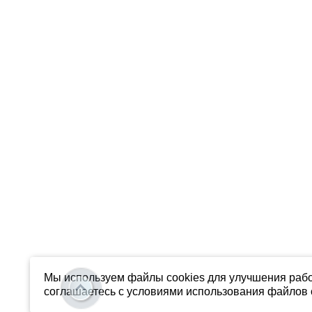
Мы используем файлы cookies для улучшения рабо
соглашаетесь с условиями использования файлов c