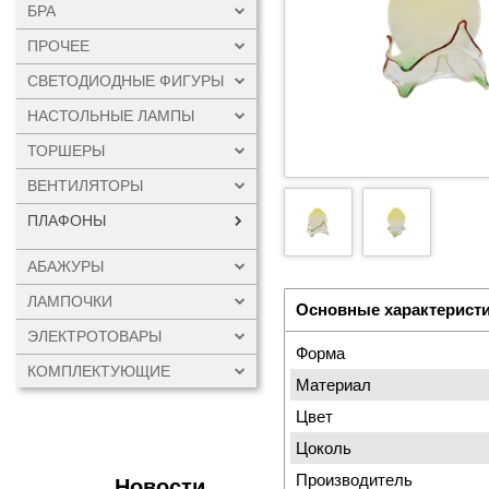
БРА
ПРОЧЕЕ
СВЕТОДИОДНЫЕ ФИГУРЫ
НАСТОЛЬНЫЕ ЛАМПЫ
ТОРШЕРЫ
ВЕНТИЛЯТОРЫ
ПЛАФОНЫ
АБАЖУРЫ
ЛАМПОЧКИ
Основные характерист
ЭЛЕКТРОТОВАРЫ
Форма
КОМПЛЕКТУЮЩИЕ
Материал
Цвет
Цоколь
Производитель
Новости