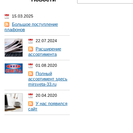
15.03.2025
Большое поступление
плафонов
22.07.2024
Расширение
ассортимента
01.08.2020
Полный
ассортимент здесь
mirsveta-33.ru
20.04.2020
У нас появился
сайт