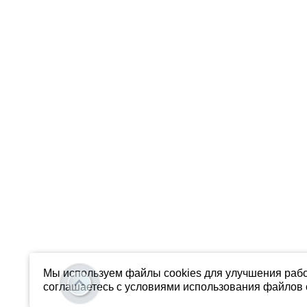
Мы используем файлы cookies для улучшения рабо
соглашаетесь с условиями использования файлов c