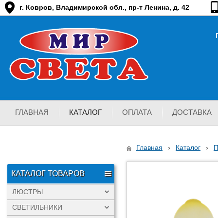
г. Ковров, Владимирской обл., пр-т Ленина, д. 42
ГЛАВНАЯ
КАТАЛОГ
ОПЛАТА
ДОСТАВКА
Главная
›
Каталог
›
КАТАЛОГ ТОВАРОВ
ЛЮСТРЫ
СВЕТИЛЬНИКИ