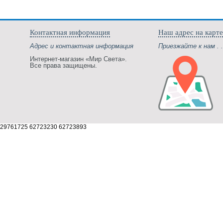
Контактная информация
Наш адрес на карте
Адрес и контактная информация
Приезжайте к нам . .
Интернет-магазин «Мир Света».
Все права защищены.
29761725 62723230 62723893