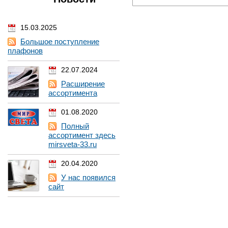
15.03.2025
Большое поступление
плафонов
22.07.2024
Расширение
ассортимента
01.08.2020
Полный
ассортимент здесь
mirsveta-33.ru
20.04.2020
У нас появился
сайт