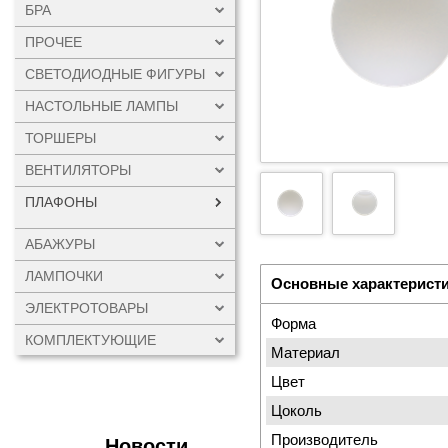
БРА
ПРОЧЕЕ
СВЕТОДИОДНЫЕ ФИГУРЫ
НАСТОЛЬНЫЕ ЛАМПЫ
ТОРШЕРЫ
ВЕНТИЛЯТОРЫ
ПЛАФОНЫ
АБАЖУРЫ
ЛАМПОЧКИ
Основные характерист
ЭЛЕКТРОТОВАРЫ
Форма
КОМПЛЕКТУЮЩИЕ
Материал
Цвет
Цоколь
Производитель
Новости