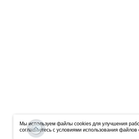
Мы используем файлы cookies для улучшения рабо
соглашаетесь с условиями использования файлов c