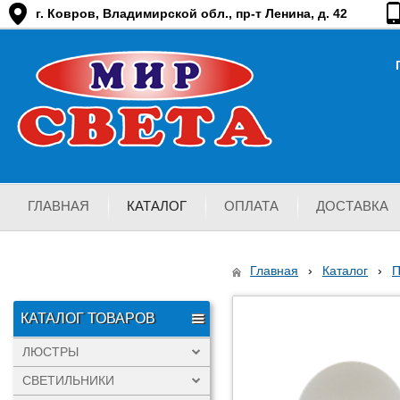
г. Ковров, Владимирской обл., пр-т Ленина, д. 42
ГЛАВНАЯ
КАТАЛОГ
ОПЛАТА
ДОСТАВКА
Главная
›
Каталог
›
КАТАЛОГ ТОВАРОВ
ЛЮСТРЫ
СВЕТИЛЬНИКИ