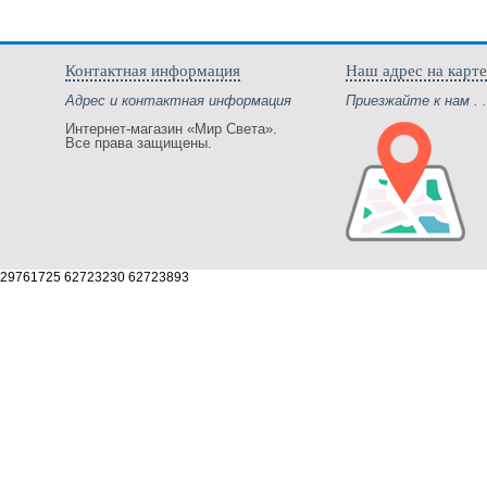
Контактная информация
Наш адрес на карте
Адрес и контактная информация
Приезжайте к нам . .
Интернет-магазин «Мир Света».
Все права защищены.
29761725 62723230 62723893