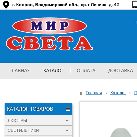
г. Ковров, Владимирской обл., пр-т Ленина, д. 42
ГЛАВНАЯ
КАТАЛОГ
ОПЛАТА
ДОСТАВКА
Главная
›
Каталог
›
КАТАЛОГ ТОВАРОВ
ЛЮСТРЫ
СВЕТИЛЬНИКИ