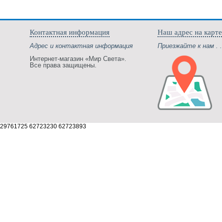
Контактная информация
Наш адрес на карте
Адрес и контактная информация
Приезжайте к нам . .
Интернет-магазин «Мир Света».
Все права защищены.
29761725 62723230 62723893