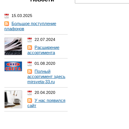
15.03.2025
Большое поступление
плафонов
22.07.2024
Расширение
ассортимента
01.08.2020
Полный
ассортимент здесь
mirsveta-33.ru
20.04.2020
У нас появился
сайт