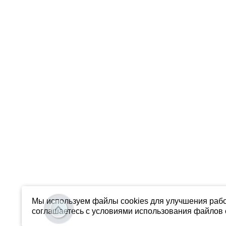
Мы используем файлы cookies для улучшения рабо
соглашаетесь с условиями использования файлов c