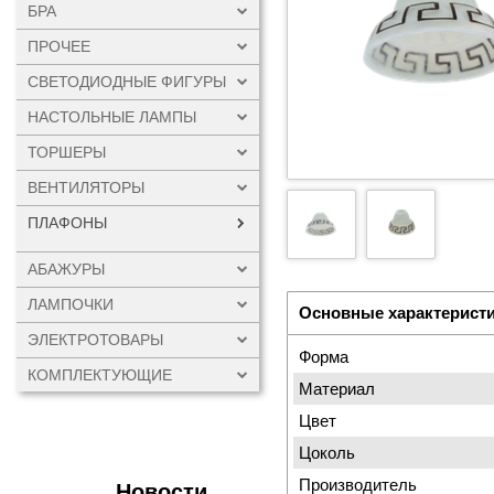
БРА
ПРОЧЕЕ
СВЕТОДИОДНЫЕ ФИГУРЫ
НАСТОЛЬНЫЕ ЛАМПЫ
ТОРШЕРЫ
ВЕНТИЛЯТОРЫ
ПЛАФОНЫ
АБАЖУРЫ
ЛАМПОЧКИ
Основные характерист
ЭЛЕКТРОТОВАРЫ
Форма
КОМПЛЕКТУЮЩИЕ
Материал
Цвет
Цоколь
Производитель
Новости